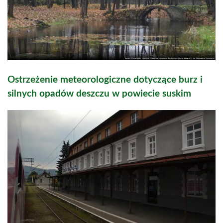
Ostrzeżenie meteorologiczne dotyczące burz i
silnych opadów deszczu w powiecie suskim