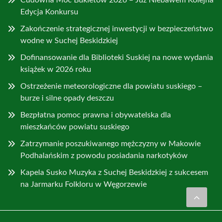
Edycja Konkursu
Zakończenie strategicznej inwestycji w bezpieczeństwo
wodne w Suchej Beskidzkiej
Dofinansowanie dla Biblioteki Suskiej na nowe wydania
książek w 2026 roku
Ostrzeżenie meteorologiczne dla powiatu suskiego –
burze i silne opady deszczu
Bezpłatna pomoc prawna i obywatelska dla
mieszkańców powiatu suskiego
Zatrzymanie poszukiwanego mężczyzny w Makowie
Podhalańskim z powodu posiadania narkotyków
Kapela Susko Muzyka z Suchej Beskidzkiej z sukcesem
na Jarmarku Folkloru w Węgorzewie