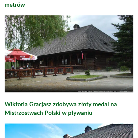
metrów
Wiktoria Gracjasz zdobywa złoty medal na
Mistrzostwach Polski w pływaniu