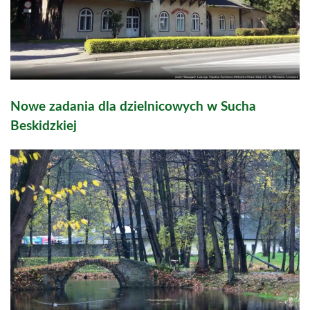
Nowe zadania dla dzielnicowych w Sucha
Beskidzkiej