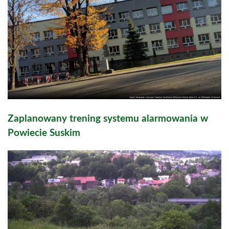
Zaplanowany trening systemu alarmowania w
Powiecie Suskim