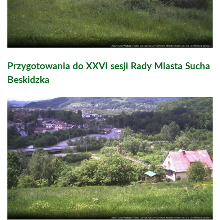
Przygotowania do XXVI sesji Rady Miasta Sucha
Beskidzka