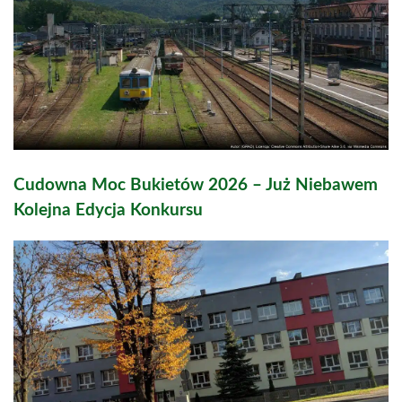
Cudowna Moc Bukietów 2026 – Już Niebawem
Kolejna Edycja Konkursu