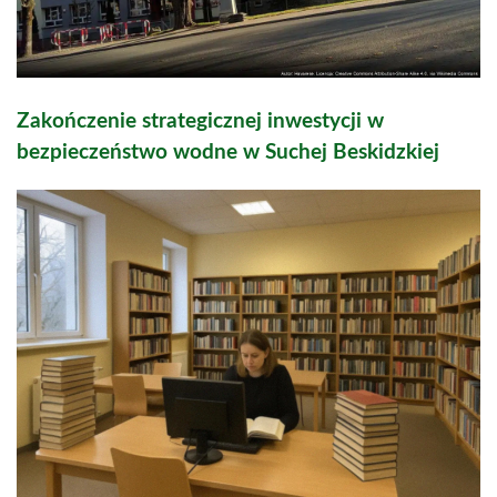
Zakończenie strategicznej inwestycji w
bezpieczeństwo wodne w Suchej Beskidzkiej