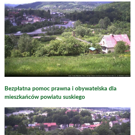
Bezpłatna pomoc prawna i obywatelska dla
mieszkańców powiatu suskiego