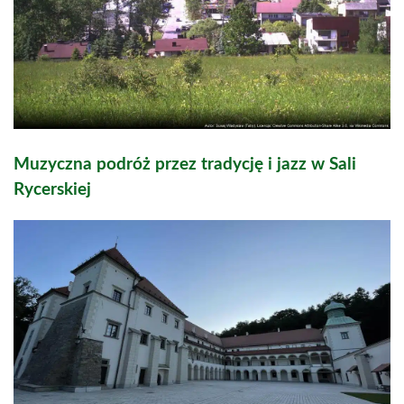
Muzyczna podróż przez tradycję i jazz w Sali
Rycerskiej