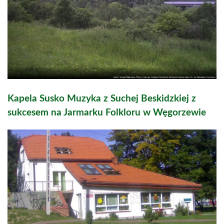
Kapela Susko Muzyka z Suchej Beskidzkiej z
sukcesem na Jarmarku Folkloru w Węgorzewie