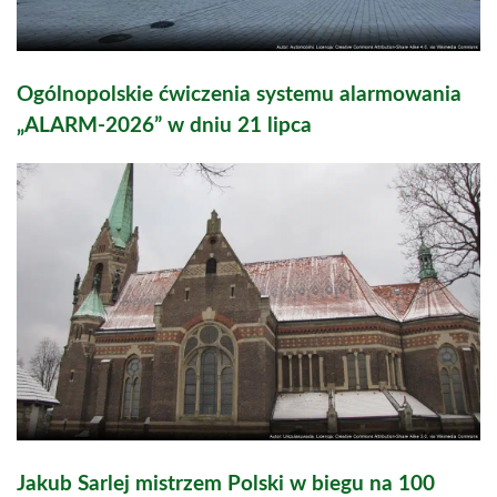
Ogólnopolskie ćwiczenia systemu alarmowania
„ALARM-2026” w dniu 21 lipca
Jakub Sarlej mistrzem Polski w biegu na 100