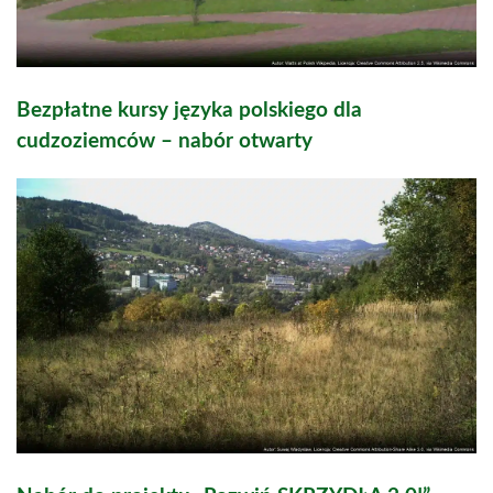
Bezpłatne kursy języka polskiego dla
cudzoziemców – nabór otwarty