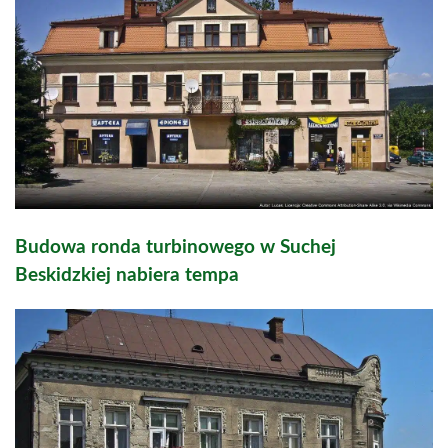
Budowa ronda turbinowego w Suchej
Beskidzkiej nabiera tempa