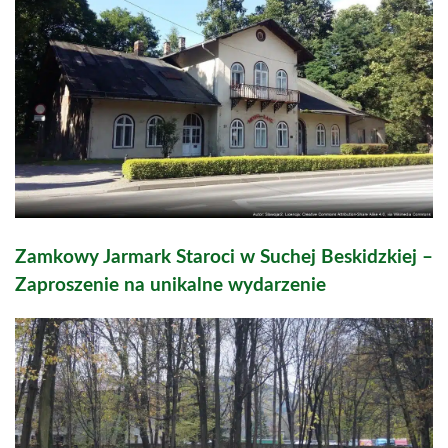
Zamkowy Jarmark Staroci w Suchej Beskidzkiej –
Zaproszenie na unikalne wydarzenie