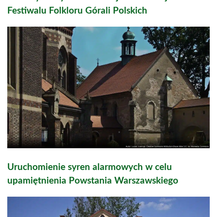
Festiwalu Folkloru Górali Polskich
Uruchomienie syren alarmowych w celu
upamiętnienia Powstania Warszawskiego