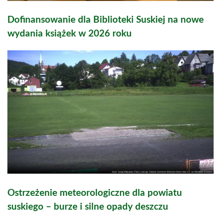
Dofinansowanie dla Biblioteki Suskiej na nowe
wydania książek w 2026 roku
Ostrzeżenie meteorologiczne dla powiatu
suskiego – burze i silne opady deszczu