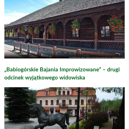
„Babiogórskie Bajania Improwizowane” – drugi
odcinek wyjątkowego widowiska