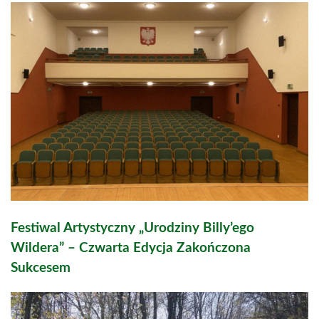
Festiwal Artystyczny „Urodziny Billy’ego
Wildera” – Czwarta Edycja Zakończona
Sukcesem