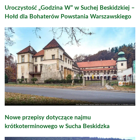
Uroczystość „Godzina W” w Suchej Beskidzkiej –
Hołd dla Bohaterów Powstania Warszawskiego
Nowe przepisy dotyczące najmu
krótkoterminowego w Sucha Beskidzka