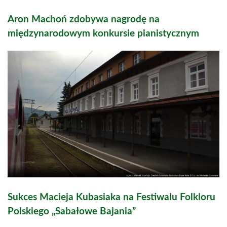
Aron Machoń zdobywa nagrodę na
międzynarodowym konkursie pianistycznym
Sukces Macieja Kubasiaka na Festiwalu Folkloru
Polskiego „Sabałowe Bajania”