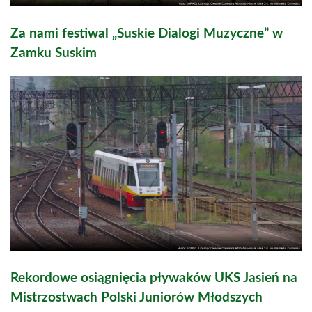
Za nami festiwal „Suskie Dialogi Muzyczne” w
Zamku Suskim
Rekordowe osiągnięcia pływaków UKS Jasień na
Mistrzostwach Polski Juniorów Młodszych