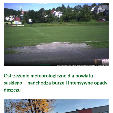
Ostrzeżenie meteorologiczne dla powiatu
suskiego – nadchodzą burze i intensywne opady
deszczu