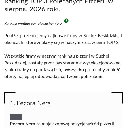
Ranking TOP 3 Polecanych Pizzerii w
sierpniu 2026 roku
Ranking według portalu suchainfo.pl
Poniżej prezentujemy najlepsze firmy w Suchej Beskidzkiej i
okolicach, które znalazły się w naszym zestawieniu TOP 3.
Wszystkie firmy w naszym rankingu pizzerii w Suchej
Beskidzkiej, zostały przez nas starannie wyselekcjonowane,
zanim trafiły na poniższą listę. Wszystko po to, aby znaleźć
oferty najlepiej odpowiadające Twoim potrzebom.
1. Pecora Nera
Pecora Nera
zajmuje czołową pozycję wśród pizzerii