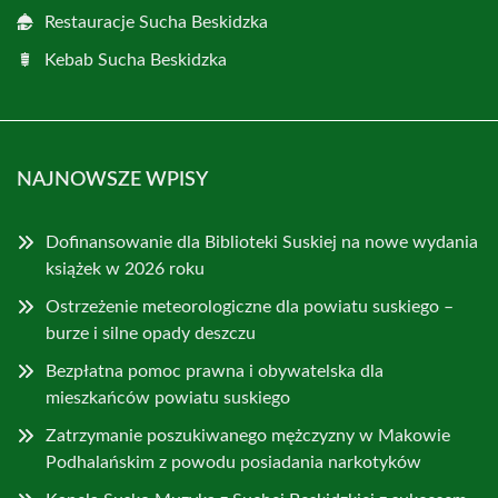
Restauracje Sucha Beskidzka
Kebab Sucha Beskidzka
NAJNOWSZE WPISY
Dofinansowanie dla Biblioteki Suskiej na nowe wydania
książek w 2026 roku
Ostrzeżenie meteorologiczne dla powiatu suskiego –
burze i silne opady deszczu
Bezpłatna pomoc prawna i obywatelska dla
mieszkańców powiatu suskiego
Zatrzymanie poszukiwanego mężczyzny w Makowie
Podhalańskim z powodu posiadania narkotyków