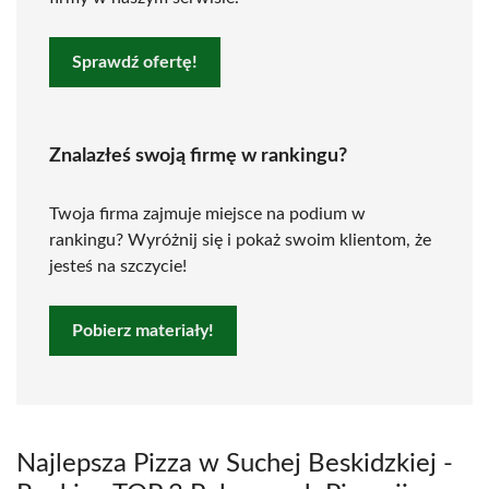
Sprawdź ofertę!
Znalazłeś swoją firmę w rankingu?
Twoja firma zajmuje miejsce na podium w
rankingu? Wyróżnij się i pokaż swoim klientom, że
jesteś na szczycie!
Pobierz materiały!
Najlepsza Pizza w Suchej Beskidzkiej -