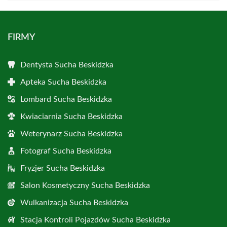
FIRMY
Dentysta Sucha Beskidzka
Apteka Sucha Beskidzka
Lombard Sucha Beskidzka
Kwiaciarnia Sucha Beskidzka
Weterynarz Sucha Beskidzka
Fotograf Sucha Beskidzka
Fryzjer Sucha Beskidzka
Salon Kosmetyczny Sucha Beskidzka
Wulkanizacja Sucha Beskidzka
Stacja Kontroli Pojazdów Sucha Beskidzka