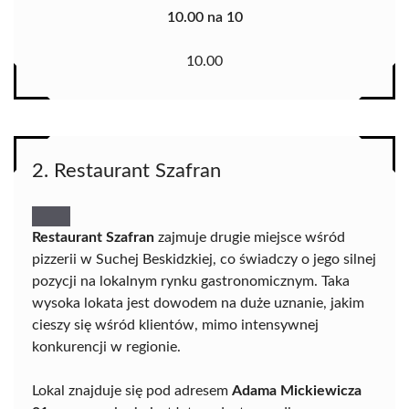
10.00 na 10
10.00
2. Restaurant Szafran
Restaurant Szafran
zajmuje drugie miejsce wśród
pizzerii w Suchej Beskidzkiej, co świadczy o jego silnej
pozycji na lokalnym rynku gastronomicznym. Taka
wysoka lokata jest dowodem na duże uznanie, jakim
cieszy się wśród klientów, mimo intensywnej
konkurencji w regionie.
Lokal znajduje się pod adresem
Adama Mickiewicza