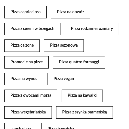
Pizza capricciosa
Pizza na dowóz
Pizza z serem w brzegach
Pizza rodzinne rozmiary
Pizza calzone
Pizza sezonowa
Promocje na pizze
Pizza quattro formaggi
Pizza na wynos
Pizza vegan
Pizze z owocami morza
Pizza na kawałki
Pizza wegetariańska
Pizza z szynką parmeńską