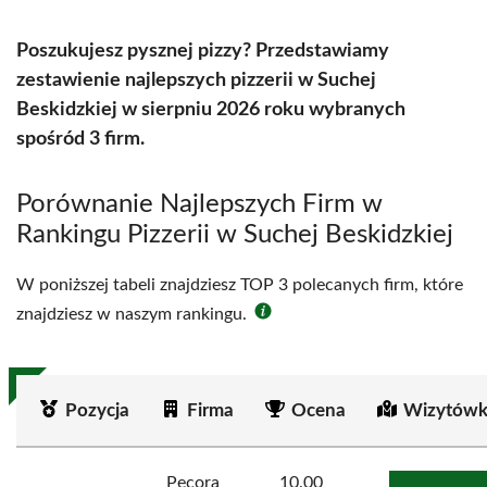
Poszukujesz pysznej pizzy? Przedstawiamy
zestawienie najlepszych pizzerii w Suchej
Beskidzkiej w sierpniu 2026 roku wybranych
spośród 3 firm.
Porównanie Najlepszych Firm w
Rankingu Pizzerii w Suchej Beskidzkiej
W poniższej tabeli znajdziesz TOP 3 polecanych firm, które
znajdziesz w naszym rankingu.
Pozycja
Firma
Ocena
Wizytówk
Pecora
10.00