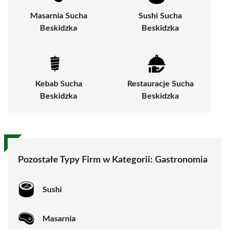
Masarnia Sucha
Sushi Sucha
Beskidzka
Beskidzka
Kebab Sucha
Restauracje Sucha
Beskidzka
Beskidzka
Pozostałe Typy Firm w Kategorii: Gastronomia
Sushi
Masarnia