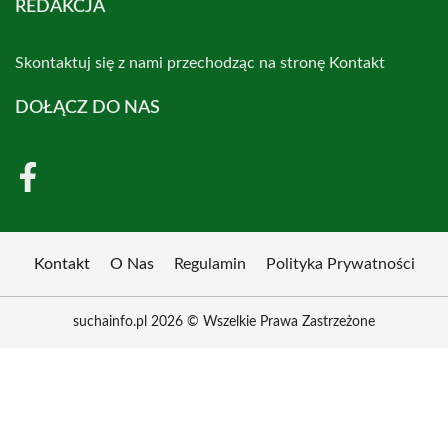
REDAKCJA
Skontaktuj się z nami przechodząc na stronę
Kontakt
DOŁĄCZ DO NAS
Kontakt
O Nas
Regulamin
Polityka Prywatności
suchainfo.pl 2026 © Wszelkie Prawa Zastrzeżone