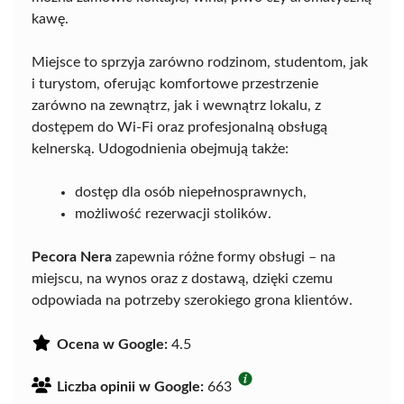
kawę.
Miejsce to sprzyja zarówno rodzinom, studentom, jak
i turystom, oferując komfortowe przestrzenie
zarówno na zewnątrz, jak i wewnątrz lokalu, z
dostępem do Wi-Fi oraz profesjonalną obsługą
kelnerską. Udogodnienia obejmują także:
dostęp dla osób niepełnosprawnych,
możliwość rezerwacji stolików.
Pecora Nera
zapewnia różne formy obsługi – na
miejscu, na wynos oraz z dostawą, dzięki czemu
odpowiada na potrzeby szerokiego grona klientów.
Ocena w Google:
4.5
Liczba opinii w Google:
663