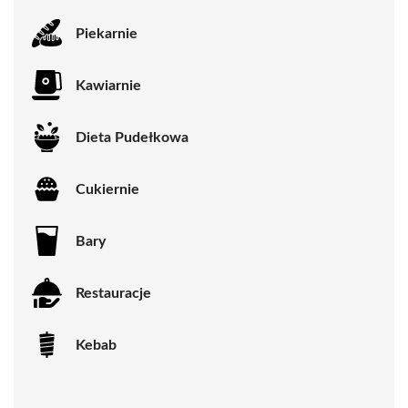
Piekarnie
Kawiarnie
Dieta Pudełkowa
Cukiernie
Bary
Restauracje
Kebab