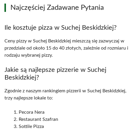
Najczęściej Zadawane Pytania
Ile kosztuje pizza w Suchej Beskidzkiej?
Ceny pizzy w Suchej Beskidzkiej mieszczą się zazwyczaj w
przedziale od około 15 do 40 złotych, zależnie od rozmiaru i
rodzaju wybranej pizzy.
Jakie są najlepsze pizzerie w Suchej
Beskidzkiej?
Zgodnie z naszym rankingiem pizzerii w Suchej Beskidzkiej,
trzy najlepsze lokale to:
Pecora Nera
Restaurant Szafran
Sottile Pizza