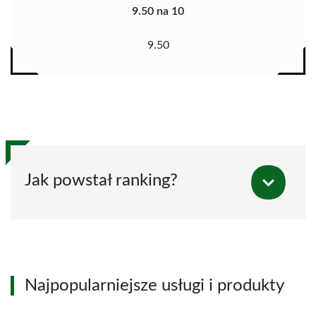
9.50 na 10
9.50
Jak powstał ranking?
Najpopularniejsze usługi i produkty