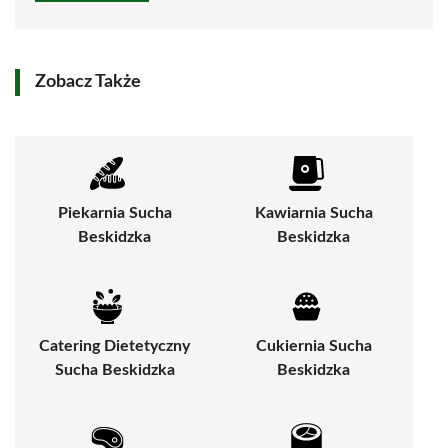
Zobacz Także
Piekarnia Sucha
Kawiarnia Sucha
Beskidzka
Beskidzka
Catering Dietetyczny
Cukiernia Sucha
Sucha Beskidzka
Beskidzka