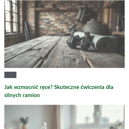
Jak wzmocnić ręce? Skuteczne ćwiczenia dla
silnych ramion