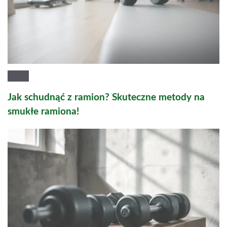
Jak schudnąć z ramion? Skuteczne metody na
smukłe ramiona!