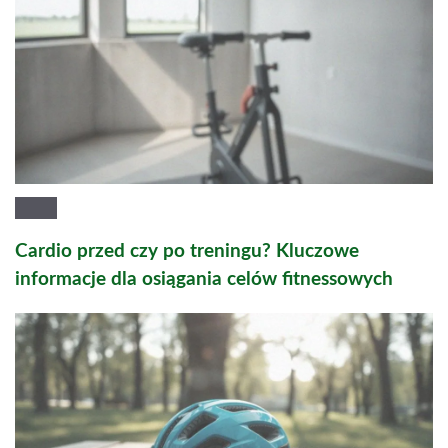
Cardio przed czy po treningu? Kluczowe
informacje dla osiągania celów fitnessowych