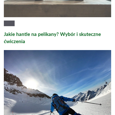
Jakie hantle na pelikany? Wybór i skuteczne
ćwiczenia