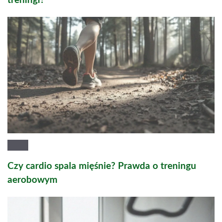
treningi?
Czy cardio spala mięśnie? Prawda o treningu
aerobowym