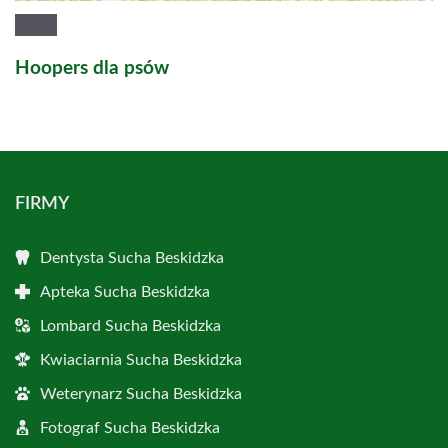
Hoopers dla psów
FIRMY
Dentysta Sucha Beskidzka
Apteka Sucha Beskidzka
Lombard Sucha Beskidzka
Kwiaciarnia Sucha Beskidzka
Weterynarz Sucha Beskidzka
Fotograf Sucha Beskidzka