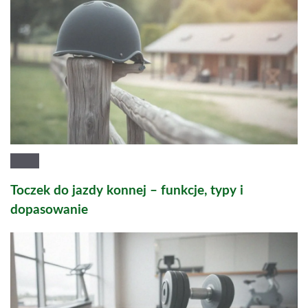
Toczek do jazdy konnej – funkcje, typy i
dopasowanie