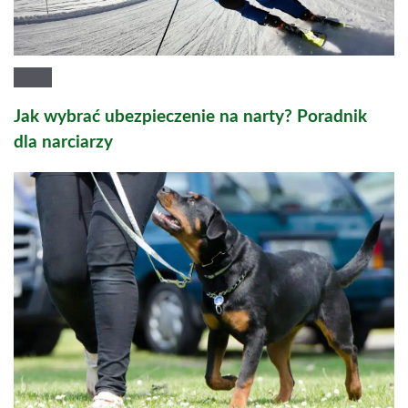
Jak wybrać ubezpieczenie na narty? Poradnik
dla narciarzy