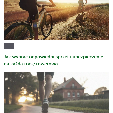
Jak wybrać odpowiedni sprzęt i ubezpieczenie
na każdą trasę rowerową