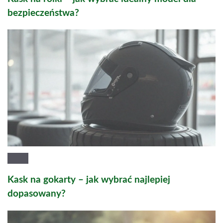
bezpieczeństwa?
Kask na gokarty – jak wybrać najlepiej
dopasowany?