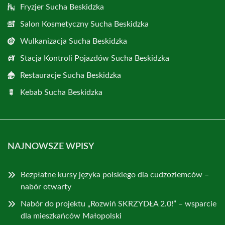
Fryzjer Sucha Beskidzka
Salon Kosmetyczny Sucha Beskidzka
Wulkanizacja Sucha Beskidzka
Stacja Kontroli Pojazdów Sucha Beskidzka
Restauracje Sucha Beskidzka
Kebab Sucha Beskidzka
NAJNOWSZE WPISY
Bezpłatne kursy języka polskiego dla cudzoziemców –
nabór otwarty
Nabór do projektu „Rozwiń SKRZYDŁA 2.0!” – wsparcie
dla mieszkańców Małopolski