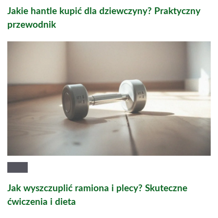
Jakie hantle kupić dla dziewczyny? Praktyczny
przewodnik
Jak wyszczuplić ramiona i plecy? Skuteczne
ćwiczenia i dieta