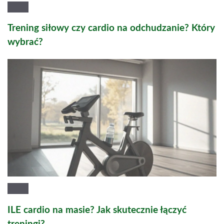
Trening siłowy czy cardio na odchudzanie? Który
wybrać?
ILE cardio na masie? Jak skutecznie łączyć