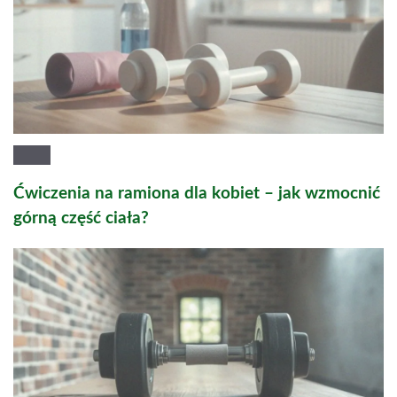
Ćwiczenia na ramiona dla kobiet – jak wzmocnić
górną część ciała?