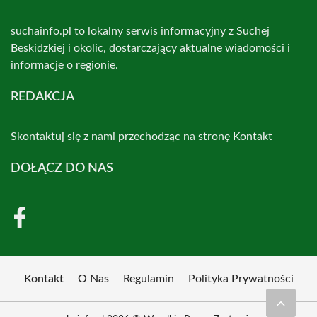
suchainfo.pl to lokalny serwis informacyjny z Suchej
Beskidzkiej i okolic, dostarczający aktualne wiadomości i
informacje o regionie.
REDAKCJA
Skontaktuj się z nami przechodząc na stronę
Kontakt
DOŁĄCZ DO NAS
Kontakt
O Nas
Regulamin
Polityka Prywatności