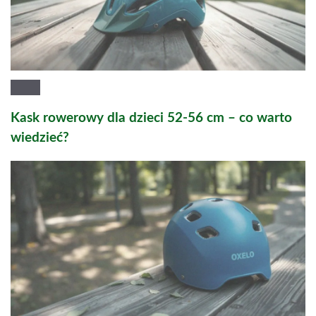
Kask rowerowy dla dzieci 52-56 cm – co warto
wiedzieć?