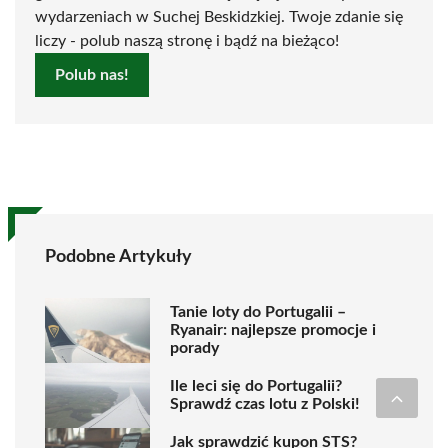
wydarzeniach w Suchej Beskidzkiej. Twoje zdanie się
liczy - polub naszą stronę i bądź na bieżąco!
Polub nas!
Podobne Artykuły
Tanie loty do Portugalii –
Ryanair: najlepsze promocje i
porady
Ile leci się do Portugalii?
Sprawdź czas lotu z Polski!
Jak sprawdzić kupon STS?