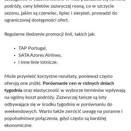
podróży, ceny biletów zazwyczaj rosną, co w szczycie
sezonu, jakim są czerwiec, lipiec i sierpień, prowadzi do
ograniczonej dostępności ofert.
Regularne śledzenie promocji linii, takich jak:
TAP Portugal,
SATA Azores Airlines,
i inne linie lotnicze.
Może przynieść korzystne rezultaty, ponieważ często
oferują one zniżki.
Porównanie cen w różnych dniach
tygodnia
oraz elastyczność w wyborze terminów wpływają
na ogólny koszt podróży. Zazwyczaj tańsze są loty
odbywające się w środku tygodnia w porównaniu do
weekendowych. Warto także zwrócić uwagę na poranne i
popołudniowe połączenia, gdyż często są bardziej
ekonomiczne.