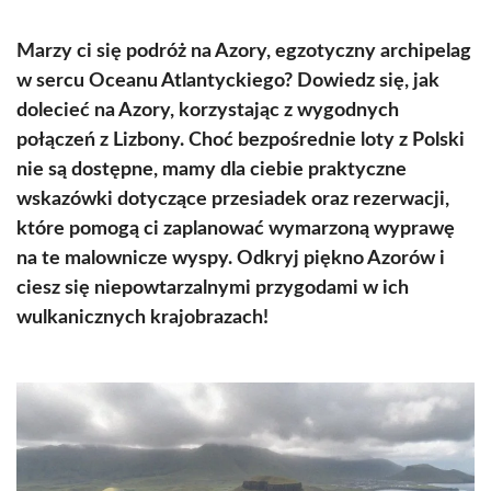
Marzy ci się podróż na Azory, egzotyczny archipelag
w sercu Oceanu Atlantyckiego? Dowiedz się, jak
dolecieć na Azory, korzystając z wygodnych
połączeń z Lizbony. Choć bezpośrednie loty z Polski
nie są dostępne, mamy dla ciebie praktyczne
wskazówki dotyczące przesiadek oraz rezerwacji,
które pomogą ci zaplanować wymarzoną wyprawę
na te malownicze wyspy. Odkryj piękno Azorów i
ciesz się niepowtarzalnymi przygodami w ich
wulkanicznych krajobrazach!