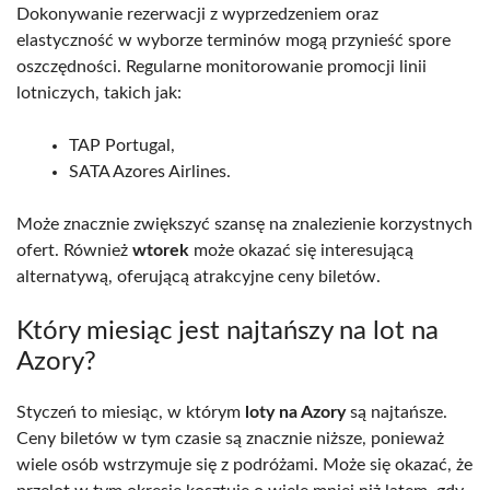
Dokonywanie rezerwacji z wyprzedzeniem oraz
elastyczność w wyborze terminów mogą przynieść spore
oszczędności. Regularne monitorowanie promocji linii
lotniczych, takich jak:
TAP Portugal,
SATA Azores Airlines.
Może znacznie zwiększyć szansę na znalezienie korzystnych
ofert. Również
wtorek
może okazać się interesującą
alternatywą, oferującą atrakcyjne ceny biletów.
Który miesiąc jest najtańszy na lot na
Azory?
Styczeń to miesiąc, w którym
loty na Azory
są najtańsze.
Ceny biletów w tym czasie są znacznie niższe, ponieważ
wiele osób wstrzymuje się z podróżami. Może się okazać, że