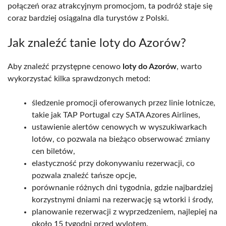
połączeń oraz atrakcyjnym promocjom, ta podróż staje się
coraz bardziej osiągalna dla turystów z Polski.
Jak znaleźć tanie loty do Azorów?
Aby znaleźć przystępne cenowo
loty do Azorów
, warto
wykorzystać kilka sprawdzonych metod:
śledzenie promocji oferowanych przez linie lotnicze,
takie jak TAP Portugal czy SATA Azores Airlines,
ustawienie alertów cenowych w wyszukiwarkach
lotów, co pozwala na bieżąco obserwować zmiany
cen biletów,
elastyczność przy dokonywaniu rezerwacji, co
pozwala znaleźć tańsze opcje,
porównanie różnych dni tygodnia, gdzie najbardziej
korzystnymi dniami na rezerwację są wtorki i środy,
planowanie rezerwacji z wyprzedzeniem, najlepiej na
około 15 tygodni przed wylotem.