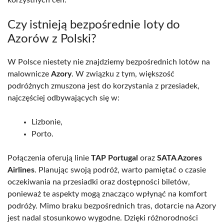
Czy istnieją bezpośrednie loty do
Azorów z Polski?
W Polsce niestety nie znajdziemy bezpośrednich lotów na
malownicze
Azory
. W związku z tym, większość
podróżnych zmuszona jest do korzystania z przesiadek,
najczęściej odbywających się w:
Lizbonie,
Porto.
Połączenia oferują linie
TAP Portugal
oraz
SATA Azores
Airlines
. Planując swoją podróż, warto pamiętać o czasie
oczekiwania na przesiadki oraz dostępności biletów,
ponieważ te aspekty mogą znacząco wpłynąć na komfort
podróży. Mimo braku bezpośrednich tras, dotarcie na Azory
jest nadal stosunkowo wygodne. Dzięki różnorodności