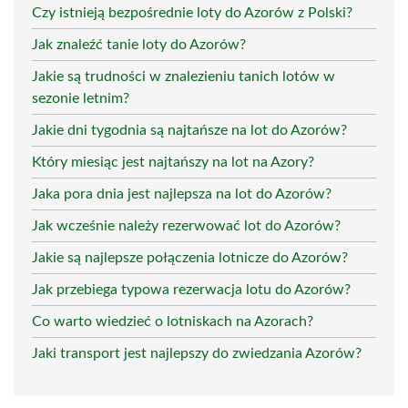
Czy istnieją bezpośrednie loty do Azorów z Polski?
Jak znaleźć tanie loty do Azorów?
Jakie są trudności w znalezieniu tanich lotów w
sezonie letnim?
Jakie dni tygodnia są najtańsze na lot do Azorów?
Który miesiąc jest najtańszy na lot na Azory?
Jaka pora dnia jest najlepsza na lot do Azorów?
Jak wcześnie należy rezerwować lot do Azorów?
Jakie są najlepsze połączenia lotnicze do Azorów?
Jak przebiega typowa rezerwacja lotu do Azorów?
Co warto wiedzieć o lotniskach na Azorach?
Jaki transport jest najlepszy do zwiedzania Azorów?