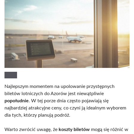
Najlepszym momentem na upolowanie przystępnych
biletów lotniczych do Azorów jest niewątpliwie
popołudnie
. W tej porze dnia często pojawiają się
najbardziej atrakcyjne ceny, co czyni ją idealnym wyborem
dla tych, którzy planują podróż.
Warto zwrócić uwagę, że
koszty biletów
mogą się różnić w