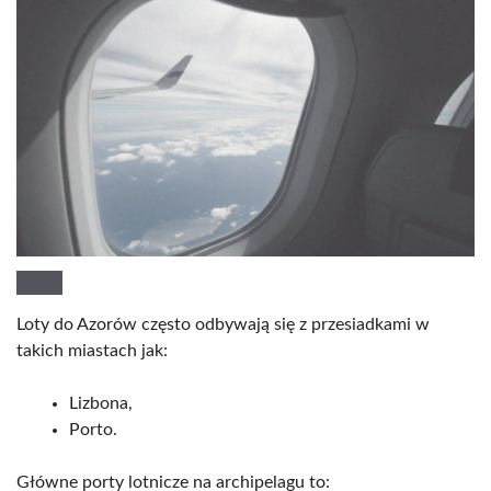
Loty do Azorów często odbywają się z przesiadkami w
takich miastach jak:
Lizbona,
Porto.
Główne porty lotnicze na archipelagu to: