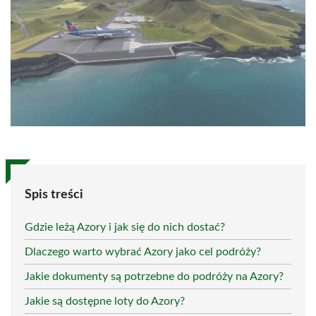
Spis treści
Gdzie leżą Azory i jak się do nich dostać?
Dlaczego warto wybrać Azory jako cel podróży?
Jakie dokumenty są potrzebne do podróży na Azory?
Jakie są dostępne loty do Azory?