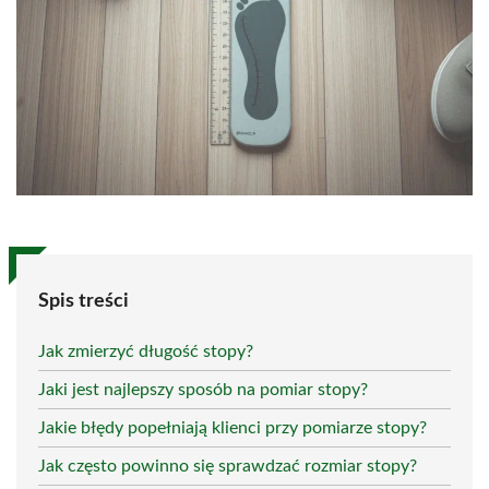
Spis treści
Jak zmierzyć długość stopy?
Jaki jest najlepszy sposób na pomiar stopy?
Jakie błędy popełniają klienci przy pomiarze stopy?
Jak często powinno się sprawdzać rozmiar stopy?