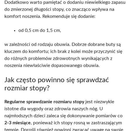
Dodatkowo warto pamiętać o dodaniu niewielkiego zapasu
do zmierzonej długości stopy, co znacząco wpływa na
komfort noszenia. Rekomenduje się dodanie:
od 0,5 cm do 1,5 cm,
w zależności od rodzaju obuwia. Dobrze dobrane buty są
kluczem do komfortu; ich brak z kolei może przyczynić się
do różnych problemów zdrowotnych wynikających z
noszenia niewłaściwie dopasowanego obuwia.
Jak często powinno się sprawdzać
rozmiar stopy?
Regularne sprawdzanie rozmiaru stopy
jest niezwykle
istotne dla wygody oraz zdrowia naszych nóg. U
najmłodszych dzieci zaleca się dokonywanie pomiarów co
2-3 miesiące
, ponieważ ich stopy rosną w zastraszającym
tempie. Dorośli również powinni zwracać uwagę na swoje