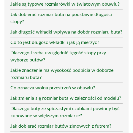
Jakie są typowe rozmiarówki w światowym obuwiu?
Jak dobierać rozmiar buta na podstawie długości
stopy?
Jak długość wkładki wpływa na dobór rozmiaru buta?
Co to jest długość wkładki i jak ją mierzyć?
Dlaczego trzeba uwzględnić tęgość stopy przy
wyborze butów?
Jakie znaczenie ma wysokość podbicia w doborze
rozmiaru buta?
Co oznacza wolna przestrzeń w obuwiu?
Jak zmienia się rozmiar buta w zależności od modelu?
Dlaczego buty ze spiczastymi czubkami powinny być
kupowane w większym rozmiarze?
Jak dobierać rozmiar butów zimowych z futrem?