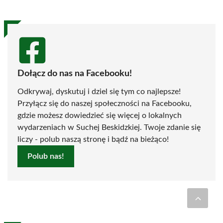
Dołącz do nas na Facebooku!
Odkrywaj, dyskutuj i dziel się tym co najlepsze!
Przyłącz się do naszej społeczności na Facebooku,
gdzie możesz dowiedzieć się więcej o lokalnych
wydarzeniach w Suchej Beskidzkiej. Twoje zdanie się
liczy - polub naszą stronę i bądź na bieżąco!
Polub nas!