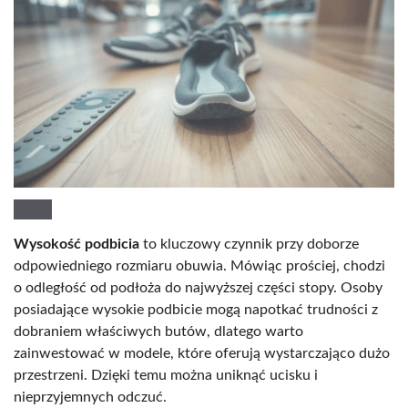
Wysokość podbicia
to kluczowy czynnik przy doborze
odpowiedniego rozmiaru obuwia. Mówiąc prościej, chodzi
o odległość od podłoża do najwyższej części stopy. Osoby
posiadające wysokie podbicie mogą napotkać trudności z
dobraniem właściwych butów, dlatego warto
zainwestować w modele, które oferują wystarczająco dużo
przestrzeni. Dzięki temu można uniknąć ucisku i
nieprzyjemnych odczuć.