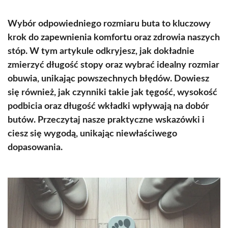
Wybór odpowiedniego rozmiaru buta to kluczowy
krok do zapewnienia komfortu oraz zdrowia naszych
stóp. W tym artykule odkryjesz, jak dokładnie
zmierzyć długość stopy oraz wybrać idealny rozmiar
obuwia, unikając powszechnych błędów. Dowiesz
się również, jak czynniki takie jak tęgość, wysokość
podbicia oraz długość wkładki wpływają na dobór
butów. Przeczytaj nasze praktyczne wskazówki i
ciesz się wygodą, unikając niewłaściwego
dopasowania.