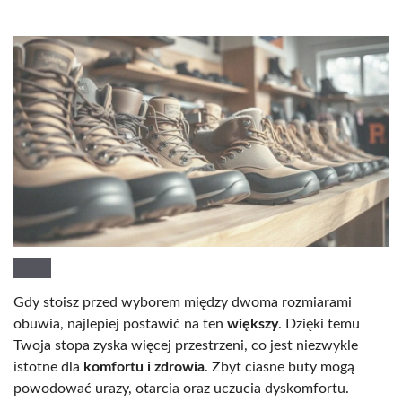
Gdy stoisz przed wyborem między dwoma rozmiarami
obuwia, najlepiej postawić na ten
większy
. Dzięki temu
Twoja stopa zyska więcej przestrzeni, co jest niezwykle
istotne dla
komfortu i zdrowia
. Zbyt ciasne buty mogą
powodować urazy, otarcia oraz uczucia dyskomfortu.