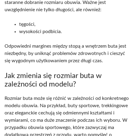
staranne dobranie rozmiaru obuwia. Ważne jest
uwzględnienie nie tylko długości, ale również:
tęgości,
wysokości podbicia.
Odpowiedni margines między stopą a wnętrzem buta jest
niezbędny, by uniknąć problemów zdrowotnych i cieszyć
się wygodnym użytkowaniem przez długi czas.
Jak zmienia się rozmiar buta w
zależności od modelu?
Rozmiar buta może się różnić w zależności od konkretnego
modelu obuwia. Na przykład, buty sportowe, trekkingowe
oraz eleganckie cechują się odmiennymi kształtami i
wymiarami, co ma duże znaczenie podczas ich wyboru. W
przypadku obuwia sportowego, które zazwyczaj ma
dodatkową przestrzeń z przodu, warto pomyśleć o