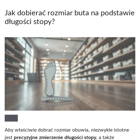
Jak dobierać rozmiar buta na podstawie
długości stopy?
Aby właściwie dobrać rozmiar obuwia, niezwykle istotne
jest
precyzyjne zmierzenie długości stopy
, a także