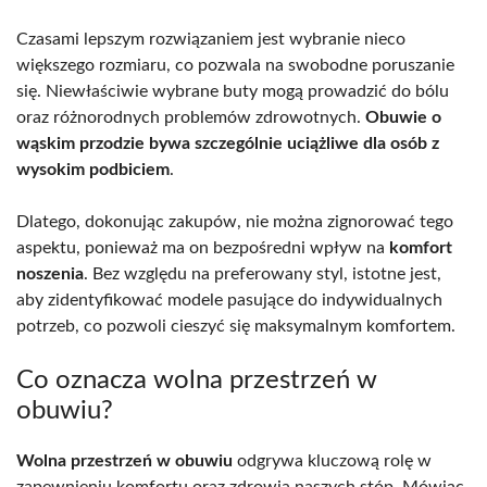
Czasami lepszym rozwiązaniem jest wybranie nieco
większego rozmiaru, co pozwala na swobodne poruszanie
się. Niewłaściwie wybrane buty mogą prowadzić do bólu
oraz różnorodnych problemów zdrowotnych.
Obuwie o
wąskim przodzie bywa szczególnie uciążliwe dla osób z
wysokim podbiciem
.
Dlatego, dokonując zakupów, nie można zignorować tego
aspektu, ponieważ ma on bezpośredni wpływ na
komfort
noszenia
. Bez względu na preferowany styl, istotne jest,
aby zidentyfikować modele pasujące do indywidualnych
potrzeb, co pozwoli cieszyć się maksymalnym komfortem.
Co oznacza wolna przestrzeń w
obuwiu?
Wolna przestrzeń w obuwiu
odgrywa kluczową rolę w