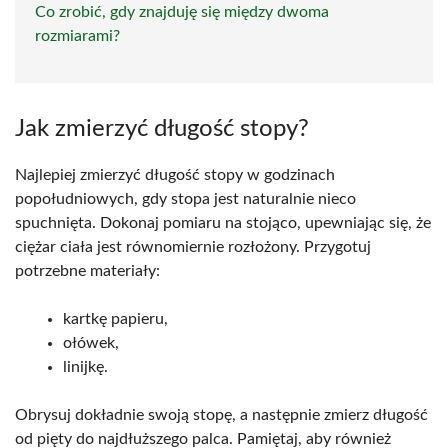
Co zrobić, gdy znajduję się między dwoma
rozmiarami?
Jak zmierzyć długość stopy?
Najlepiej zmierzyć długość stopy w godzinach
popołudniowych, gdy stopa jest naturalnie nieco
spuchnięta. Dokonaj pomiaru na stojąco, upewniając się, że
ciężar ciała jest równomiernie rozłożony. Przygotuj
potrzebne materiały:
kartkę papieru,
ołówek,
linijkę.
Obrysuj dokładnie swoją stopę, a następnie zmierz długość
od pięty do najdłuższego palca. Pamiętaj, aby również