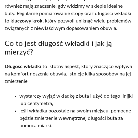
również mają znaczenie, gdy widzimy w sklepie idealne
buty. Regularne pomiarowanie stopy oraz długości wkładki
to
kluczowy krok
, który pozwoli uniknąć wielu problemów
związanych z niewłaściwym dopasowaniem obuwia.
Co to jest długość wkładki i jak ją
mierzyć?
Długość wkładki
to istotny aspekt, który znacząco wpływa
na komfort noszenia obuwia. Istnieje kilka sposobów na jej
zmierzenie:
wystarczy wyjąć wkładkę z buta i użyć do tego linijki
lub centymetra,
jeśli wkładka pozostaje na swoim miejscu, pomocne
będzie zmierzenie wewnętrznej długości buta za
pomocą miarki.