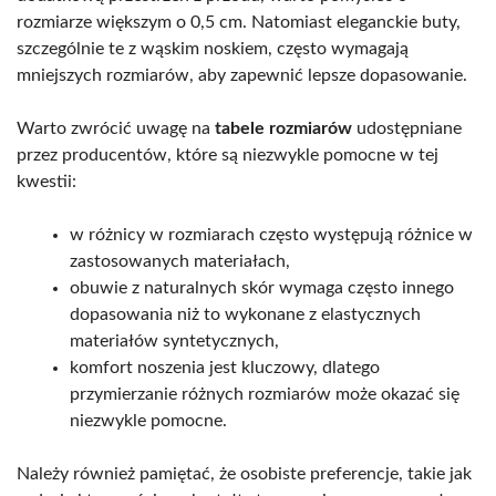
rozmiarze większym o 0,5 cm. Natomiast eleganckie buty,
szczególnie te z wąskim noskiem, często wymagają
mniejszych rozmiarów, aby zapewnić lepsze dopasowanie.
Warto zwrócić uwagę na
tabele rozmiarów
udostępniane
przez producentów, które są niezwykle pomocne w tej
kwestii:
w różnicy w rozmiarach często występują różnice w
zastosowanych materiałach,
obuwie z naturalnych skór wymaga często innego
dopasowania niż to wykonane z elastycznych
materiałów syntetycznych,
komfort noszenia jest kluczowy, dlatego
przymierzanie różnych rozmiarów może okazać się
niezwykle pomocne.
Należy również pamiętać, że osobiste preferencje, takie jak