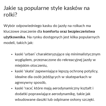
Jakie są popularne style kasków na
rolki?
Wybór odpowiedniego kasku do jazdy na rolkach ma
kluczowe znaczenie dla
komfortu oraz bezpieczeństwa
użytkownika
. Na rynku dostępnych jest kilka popularnych
modeli, takich jak:
kaski 'urban’ charakteryzujące się minimalistycznym
wyglądem, przeznaczone do rekreacyjnej jazdy w
miejskim otoczeniu,
kaski 'skate’ zapewniające lepszą ochronę potylicy,
idealne dla osób jeżdżących w skateparkach w
agresywny sposób,
kaski 'race’, które mają aerodynamiczny kształt i
dodatki poprawiające aerodynamikę, takie jak
wbudowane daszki lub odpinane osłony szczęki.