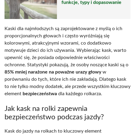
funkcje, typy i dopasowanie
Kaski dla najmłodszych są zaprojektowane z myślą o ich
proporcjonalnych głowach i często wyróżniają się
kolorowymi, atrakcyjnymi wzorami, co dodatkowo
motywuje dzieci do ich używania. Wybierając kask, warto
upewnić się, że posiada odpowiednie właściwości
ochronne. Statystyki pokazują, że osoby noszące kaski są o
85% mniej narażone na poważne urazy głowy
w
porównaniu do tych, które ich nie zakładają. Dlatego kask
to nie tylko modny dodatek, ale przede wszystkim kluczowy
element
bezpieczeństwa
dla każdego rolkarza.
Jak kask na rolki zapewnia
bezpieczeństwo podczas jazdy?
Kask do jazdy na rolkach to kluczowy element