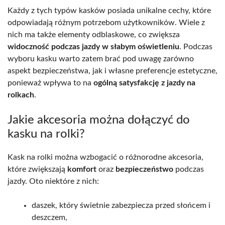
Każdy z tych typów kasków posiada unikalne cechy, które
odpowiadają różnym potrzebom użytkowników. Wiele z
nich ma także elementy odblaskowe, co zwiększa
widoczność podczas jazdy w słabym oświetleniu
. Podczas
wyboru kasku warto zatem brać pod uwagę zarówno
aspekt bezpieczeństwa, jak i własne preferencje estetyczne,
ponieważ wpływa to na
ogólną satysfakcję z jazdy na
rolkach
.
Jakie akcesoria można dołączyć do
kasku na rolki?
Kask na rolki można wzbogacić o różnorodne akcesoria,
które zwiększają
komfort
oraz
bezpieczeństwo
podczas
jazdy. Oto niektóre z nich:
daszek, który świetnie zabezpiecza przed słońcem i
deszczem,