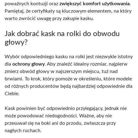
poważnych kontuzji oraz
zwiększyć komfort użytkowania
.
Pamiętaj, że certyfikaty są kluczowym elementem, na który
warto zwrócić uwagę przy zakupie kasku.
Jak dobrać kask na rolki do obwodu
głowy?
Wybór odpowiedniego kasku na rolki jest niezwykle istotny
dla
ochrony głowy
. Aby znaleźć idealny rozmiar, najpierw
zmierz obwód głowy w najszerszym miejscu, tuż nad
brwiami. To krok, który pomoże w określeniu, które modele
od różnych producentów będą najbardziej odpowiednie dla
Ciebie.
Kask powinien być odpowiednio przylegający, jednak nie
może powodować niedogodności. Ważne, aby nie
przesuwał się na boki ani do przodu, zwłaszcza przy
nagłych ruchach.