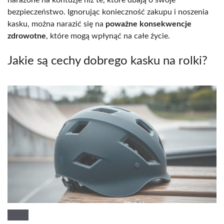
bezpieczeństwo. Ignorując konieczność zakupu i noszenia
kasku, można narazić się na
poważne konsekwencje
zdrowotne
, które mogą wpłynąć na całe życie.
Jakie są cechy dobrego kasku na rolki?