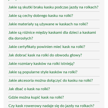
Jakie są skutki braku kasku podczas jazdy na rolkach?
Jakie są cechy dobrego kasku na rolki?
Jakie materiały są używane w kaskach na rolki?
Jakie są różnice między kaskami dla dzieci a kaskami
dla dorosłych?
Jakie certyfikaty powinien mieć kask na rolki?
Jak dobrać kask na rolki do obwodu głowy?
Jakie rozmiary kasków na rolki istnieją?
Jakie są popularne style kasków na rolki?
Jakie akcesoria można dołączyć do kasku na rolki?
Jak dbać o kask na rolki?
Gdzie można kupić kask na rolki?
Czy kask rowerowy nadaje się do jazdy na rolkach?