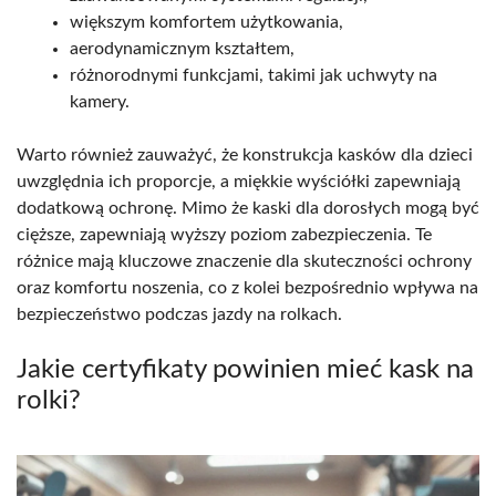
większym komfortem użytkowania,
aerodynamicznym kształtem,
różnorodnymi funkcjami, takimi jak uchwyty na
kamery.
Warto również zauważyć, że konstrukcja kasków dla dzieci
uwzględnia ich proporcje, a miękkie wyściółki zapewniają
dodatkową ochronę. Mimo że kaski dla dorosłych mogą być
cięższe, zapewniają wyższy poziom zabezpieczenia. Te
różnice mają kluczowe znaczenie dla skuteczności ochrony
oraz komfortu noszenia, co z kolei bezpośrednio wpływa na
bezpieczeństwo podczas jazdy na rolkach.
Jakie certyfikaty powinien mieć kask na
rolki?