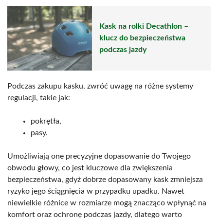
Kask na rolki Decathlon –
klucz do bezpieczeństwa
podczas jazdy
Podczas zakupu kasku, zwróć uwagę na różne systemy
regulacji, takie jak:
pokrętła,
pasy.
Umożliwiają one precyzyjne dopasowanie do Twojego
obwodu głowy, co jest kluczowe dla zwiększenia
bezpieczeństwa, gdyż dobrze dopasowany kask zmniejsza
ryzyko jego ściągnięcia w przypadku upadku. Nawet
niewielkie różnice w rozmiarze mogą znacząco wpłynąć na
komfort oraz ochronę podczas jazdy, dlatego warto