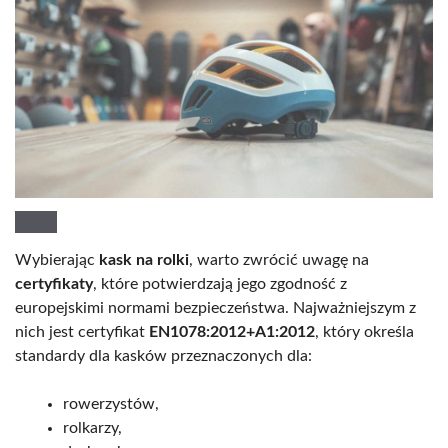
Wybierając
kask na rolki
, warto zwrócić uwagę na
certyfikaty
, które potwierdzają jego zgodność z
europejskimi normami bezpieczeństwa. Najważniejszym z
nich jest certyfikat
EN1078:2012+A1:2012
, który określa
standardy dla kasków przeznaczonych dla:
rowerzystów,
rolkarzy,