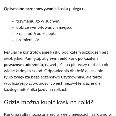
Optymalne przechowywanie
kasku polega na:
trzymaniu go w suchym,
dobrze wentylowanym miejscu,
z dala od źródeł ciepła,
promieni UV.
Regularne kontrolowanie kasku pod kątem uszkodzeń jest
niezbędne. Pamiętaj, aby
wymienić kask po każdym
poważnym uderzeniu
, nawet jeśli na pierwszy rzut oka nie
widać żadnych szkód. Odpowiednia dbałość o kask nie
tylko zwiększa bezpieczeństwo użytkownika, ale także
wydłuża jego żywotność, co jest niezwykle ważne dla
każdego miłośnika jazdy na rolkach.
Gdzie można kupić kask na rolki?
Kaski na rolki można znaleźć w wielu miejscach, zarówno w