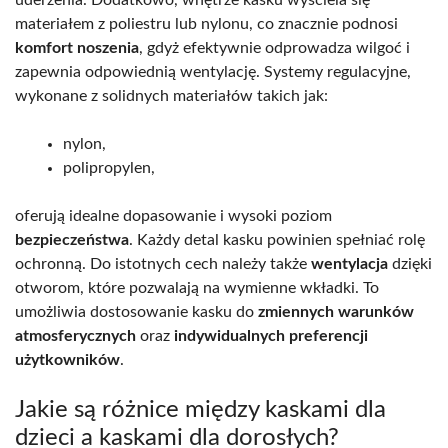
materiałem z poliestru lub nylonu, co znacznie podnosi
komfort noszenia
, gdyż efektywnie odprowadza wilgoć i
zapewnia odpowiednią wentylację. Systemy regulacyjne,
wykonane z solidnych materiałów takich jak:
nylon,
polipropylen,
oferują idealne dopasowanie i wysoki poziom
bezpieczeństwa
. Każdy detal kasku powinien spełniać rolę
ochronną. Do istotnych cech należy także
wentylacja
dzięki
otworom, które pozwalają na wymienne wkładki. To
umożliwia dostosowanie kasku do
zmiennych warunków
atmosferycznych
oraz
indywidualnych preferencji
użytkowników
.
Jakie są różnice między kaskami dla
dzieci a kaskami dla dorosłych?