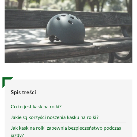
Spis treści
Co to jest kask na rolki?
Jakie są korzyści noszenia kasku na rolki?
Jak kask na rolki zapewnia bezpieczeństwo podczas
jazdy?