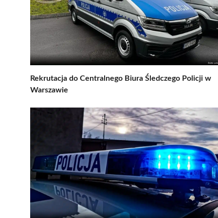
Rekrutacja do Centralnego Biura Śledczego Policji w
Warszawie