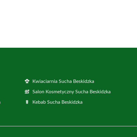
Kwiaciarnia Sucha Beskidzka
Salon Kosmetyczny Sucha Beskidzka
a
Kebab Sucha Beskidzka