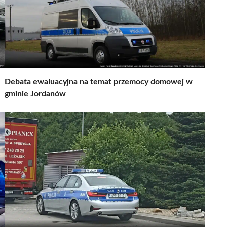
Debata ewaluacyjna na temat przemocy domowej w
gminie Jordanów