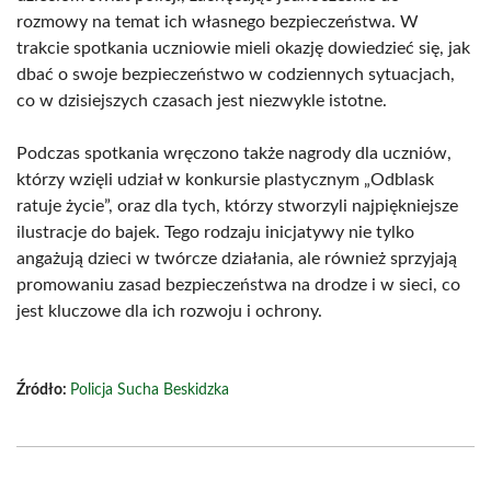
rozmowy na temat ich własnego bezpieczeństwa. W
trakcie spotkania uczniowie mieli okazję dowiedzieć się, jak
dbać o swoje bezpieczeństwo w codziennych sytuacjach,
co w dzisiejszych czasach jest niezwykle istotne.
Podczas spotkania wręczono także nagrody dla uczniów,
którzy wzięli udział w konkursie plastycznym „Odblask
ratuje życie”, oraz dla tych, którzy stworzyli najpiękniejsze
ilustracje do bajek. Tego rodzaju inicjatywy nie tylko
angażują dzieci w twórcze działania, ale również sprzyjają
promowaniu zasad bezpieczeństwa na drodze i w sieci, co
jest kluczowe dla ich rozwoju i ochrony.
Źródło:
Policja Sucha Beskidzka