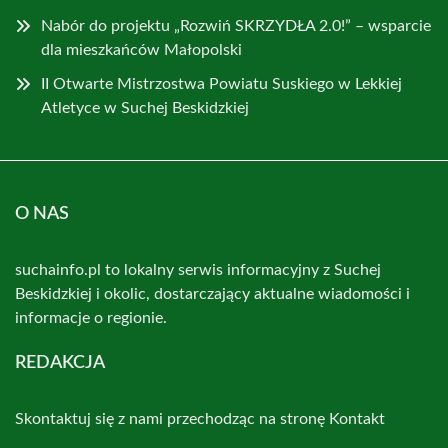
Nabór do projektu „Rozwiń SKRZYDŁA 2.0!” – wsparcie
dla mieszkańców Małopolski
II Otwarte Mistrzostwa Powiatu Suskiego w Lekkiej
Atletyce w Suchej Beskidzkiej
O NAS
suchainfo.pl to lokalny serwis informacyjny z Suchej
Beskidzkiej i okolic, dostarczający aktualne wiadomości i
informacje o regionie.
REDAKCJA
Skontaktuj się z nami przechodząc na stronę
Kontakt