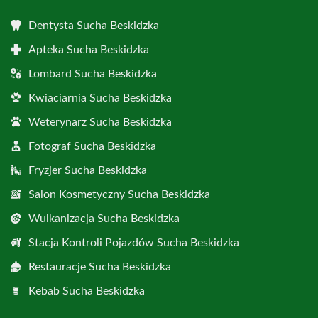
Dentysta Sucha Beskidzka
Apteka Sucha Beskidzka
Lombard Sucha Beskidzka
Kwiaciarnia Sucha Beskidzka
Weterynarz Sucha Beskidzka
Fotograf Sucha Beskidzka
Fryzjer Sucha Beskidzka
Salon Kosmetyczny Sucha Beskidzka
Wulkanizacja Sucha Beskidzka
Stacja Kontroli Pojazdów Sucha Beskidzka
Restauracje Sucha Beskidzka
Kebab Sucha Beskidzka