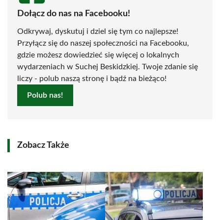
Dołącz do nas na Facebooku!
Odkrywaj, dyskutuj i dziel się tym co najlepsze!
Przyłącz się do naszej społeczności na Facebooku,
gdzie możesz dowiedzieć się więcej o lokalnych
wydarzeniach w Suchej Beskidzkiej. Twoje zdanie się
liczy - polub naszą stronę i bądź na bieżąco!
Polub nas!
Zobacz Także