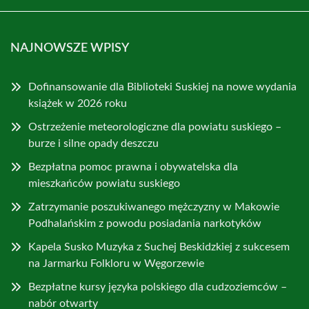
NAJNOWSZE WPISY
Dofinansowanie dla Biblioteki Suskiej na nowe wydania
książek w 2026 roku
Ostrzeżenie meteorologiczne dla powiatu suskiego –
burze i silne opady deszczu
Bezpłatna pomoc prawna i obywatelska dla
mieszkańców powiatu suskiego
Zatrzymanie poszukiwanego mężczyzny w Makowie
Podhalańskim z powodu posiadania narkotyków
Kapela Susko Muzyka z Suchej Beskidzkiej z sukcesem
na Jarmarku Folkloru w Węgorzewie
Bezpłatne kursy języka polskiego dla cudzoziemców –
nabór otwarty