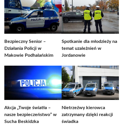
Bezpieczny Senior –
Spotkanie dla młodzieży na
Działania Policji w
temat uzależnień w
Makowie Podhalańskim
Jordanowie
Akcja „Twoje światła –
Nietrzeźwy kierowca
nasze bezpieczeństwo” w
zatrzymany dzięki reakcji
Sucha Beskidzka
świadka