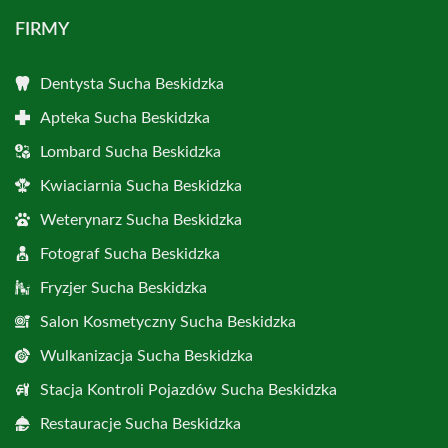
FIRMY
Dentysta Sucha Beskidzka
Apteka Sucha Beskidzka
Lombard Sucha Beskidzka
Kwiaciarnia Sucha Beskidzka
Weterynarz Sucha Beskidzka
Fotograf Sucha Beskidzka
Fryzjer Sucha Beskidzka
Salon Kosmetyczny Sucha Beskidzka
Wulkanizacja Sucha Beskidzka
Stacja Kontroli Pojazdów Sucha Beskidzka
Restauracje Sucha Beskidzka