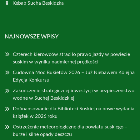
Kebab Sucha Beskidzka
NAJNOWSZE WPISY
Czterech kierowców straciło prawo jazdy w powiecie
suskim w wyniku nadmiernej prędkości
Cudowna Moc Bukietów 2026 – Już Niebawem Kolejna
Edycja Konkursu
Zakończenie strategicznej inwestycji w bezpieczeństwo
wodne w Suchej Beskidzkiej
Dofinansowanie dla Biblioteki Suskiej na nowe wydania
książek w 2026 roku
Ostrzeżenie meteorologiczne dla powiatu suskiego –
burze i silne opady deszczu