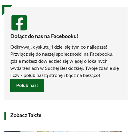
Dołącz do nas na Facebooku!
Odkrywaj, dyskutuj i dziel się tym co najlepsze!
Przyłącz się do naszej społeczności na Facebooku,
gdzie możesz dowiedzieć się więcej o lokalnych
wydarzeniach w Suchej Beskidzkiej. Twoje zdanie się
liczy - polub naszą stronę i bądź na bieżąco!
Polub nas!
Zobacz Także