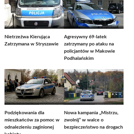
Nietrzeźwa Kierująca
Agresywny 69-latek
Zatrzymana w Stryszawie
zatrzymany po ataku na
policjantów w Makowie
Podhalańskim
Podziękowania dla
Nowa kampania „Mistrzu,
mieszkańców za pomoc w
zwolnij” w walce o
odnalezieniu zaginionej
bezpieczeństwo na drogach