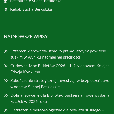
Restauracje Sucha Beskidzka
Kebab Sucha Beskidzka
NAJNOWSZE WPISY
Czterech kierowców straciło prawo jazdy w powiecie
suskim w wyniku nadmiernej prędkości
Cudowna Moc Bukietów 2026 – Już Niebawem Kolejna
Edycja Konkursu
Zakończenie strategicznej inwestycji w bezpieczeństwo
wodne w Suchej Beskidzkiej
Dofinansowanie dla Biblioteki Suskiej na nowe wydania
książek w 2026 roku
Ostrzeżenie meteorologiczne dla powiatu suskiego –