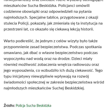
mieszkańców Sucha Beskidzka. Policjanci omówili
codzienne obowiązki oraz odpowiedzieli na pytania
najmłodszych. Specjalne tablice, przygotowane z okazji
stulecia Policji, pokazały, jak zmieniała się ta instytucja na
przestrzeni lat, co okazało się ciekawą lekcją historii.
Warto podkreślić, że jednym z celów wizyty było także
przypomnienie zasad bezpieczeństwa. Podczas spotkania
omawiano, jak dbać o własne bezpieczeństwo podczas
wypoczynku nad wodą oraz na drodze. Dzieci miały
również możliwość zobaczenia wnętrza radiowozu oraz
jego wyposażenia, co wzbudziło ich dużą ciekawość. Tego
typu inicjatywy niewątpliwie wpływają na rozwój
świadomości społecznej w zakresie bezpieczeństwa wśród
najmłodszych mieszkańców Suchej Beskidzkiej.
Źródło:
Policja Sucha Beskidzka