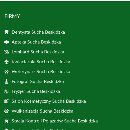
FIRMY
Dentysta Sucha Beskidzka
Apteka Sucha Beskidzka
Lombard Sucha Beskidzka
Kwiaciarnia Sucha Beskidzka
Weterynarz Sucha Beskidzka
Fotograf Sucha Beskidzka
Fryzjer Sucha Beskidzka
Salon Kosmetyczny Sucha Beskidzka
Wulkanizacja Sucha Beskidzka
Stacja Kontroli Pojazdów Sucha Beskidzka