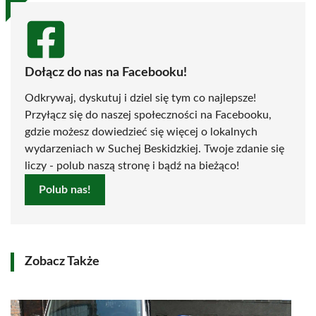
Dołącz do nas na Facebooku!
Odkrywaj, dyskutuj i dziel się tym co najlepsze!
Przyłącz się do naszej społeczności na Facebooku,
gdzie możesz dowiedzieć się więcej o lokalnych
wydarzeniach w Suchej Beskidzkiej. Twoje zdanie się
liczy - polub naszą stronę i bądź na bieżąco!
Polub nas!
Zobacz Także