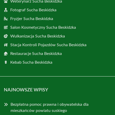
Weterynarz Sucha Beskidzka
Fotograf Sucha Beskidzka
Fryzjer Sucha Beskidzka
Salon Kosmetyczny Sucha Beskidzka
Wulkanizacja Sucha Beskidzka
Stacja Kontroli Pojazdów Sucha Beskidzka
Restauracje Sucha Beskidzka
Kebab Sucha Beskidzka
NAJNOWSZE WPISY
Bezpłatna pomoc prawna i obywatelska dla
mieszkańców powiatu suskiego