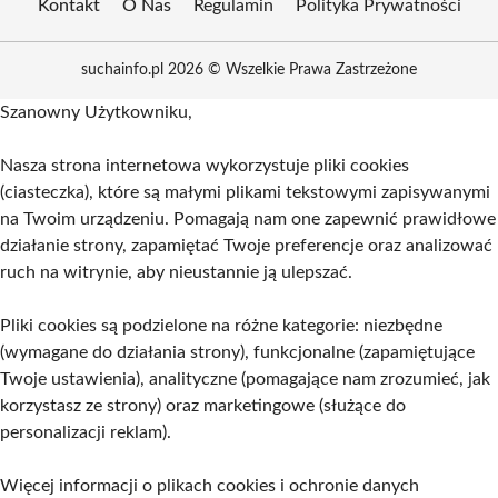
Kontakt
O Nas
Regulamin
Polityka Prywatności
suchainfo.pl 2026 © Wszelkie Prawa Zastrzeżone
Szanowny Użytkowniku,
Nasza strona internetowa wykorzystuje pliki cookies
(ciasteczka), które są małymi plikami tekstowymi zapisywanymi
na Twoim urządzeniu. Pomagają nam one zapewnić prawidłowe
działanie strony, zapamiętać Twoje preferencje oraz analizować
ruch na witrynie, aby nieustannie ją ulepszać.
Pliki cookies są podzielone na różne kategorie: niezbędne
(wymagane do działania strony), funkcjonalne (zapamiętujące
Twoje ustawienia), analityczne (pomagające nam zrozumieć, jak
korzystasz ze strony) oraz marketingowe (służące do
personalizacji reklam).
Więcej informacji o plikach cookies i ochronie danych