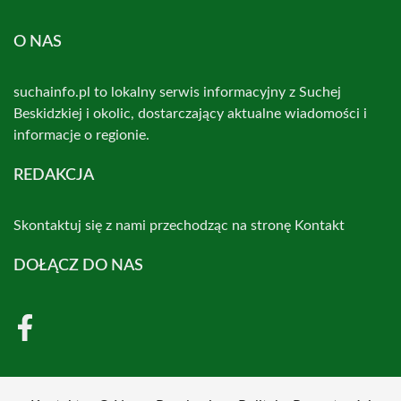
O NAS
suchainfo.pl to lokalny serwis informacyjny z Suchej
Beskidzkiej i okolic, dostarczający aktualne wiadomości i
informacje o regionie.
REDAKCJA
Skontaktuj się z nami przechodząc na stronę
Kontakt
DOŁĄCZ DO NAS