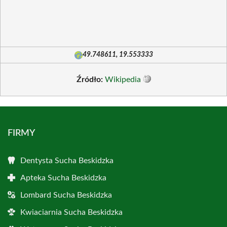
49.748611, 19.553333
Źródło:
Wikipedia
FIRMY
Dentysta Sucha Beskidzka
Apteka Sucha Beskidzka
Lombard Sucha Beskidzka
Kwiaciarnia Sucha Beskidzka