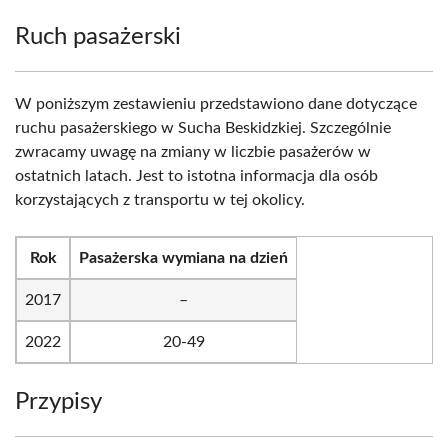
Ruch pasażerski
W poniższym zestawieniu przedstawiono dane dotyczące
ruchu pasażerskiego w Sucha Beskidzkiej. Szczególnie
zwracamy uwagę na zmiany w liczbie pasażerów w
ostatnich latach. Jest to istotna informacja dla osób
korzystających z transportu w tej okolicy.
Rok
Pasażerska wymiana na dzień
2017
–
2022
20-49
Przypisy