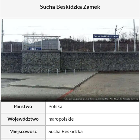
Sucha Beskidzka Zamek
Państwo
Polska
Województwo
małopolskie
Miejscowość
Sucha Beskidzka