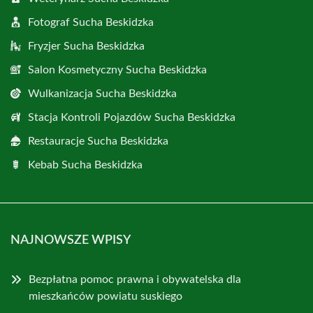
Fotograf Sucha Beskidzka
Fryzjer Sucha Beskidzka
Salon Kosmetyczny Sucha Beskidzka
Wulkanizacja Sucha Beskidzka
Stacja Kontroli Pojazdów Sucha Beskidzka
Restauracje Sucha Beskidzka
Kebab Sucha Beskidzka
NAJNOWSZE WPISY
Bezpłatna pomoc prawna i obywatelska dla
mieszkańców powiatu suskiego