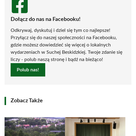
Dołącz do nas na Facebooku!
Odkrywaj, dyskutuj i dziel się tym co najlepsze!
Przyłącz się do naszej społeczności na Facebooku,
gdzie możesz dowiedzieć się więcej o lokalnych
wydarzeniach w Suchej Beskidzkiej. Twoje zdanie się
liczy - polub naszą stronę i bądź na bieżąco!
Polub nas!
Zobacz Także