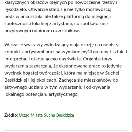
klasycznych obrazów olejnych po nowoczesne rzeźby i
rękodzieło. Otwarcie stało się nie tylko możliwością
podziwiania sztuki, ale także platformą do integracji
społeczności lokalnej z artystami, co spotkało się z
pozytywnym odbiorem uczestników.
W czasie wystawy zwiedzający mają okazję na osobisty
kontakt z artystami oraz na wymianę myśli na temat sztuki i
interpretacji otaczającego nas świata. Organizatorzy
wydarzenia zaznaczają, że eksponowane prace to jedynie
wycinek bogatej twórczości, która ma miejsce w Suchej
Beskidzkiej i jej okolicach. Zachęca się mieszkańców do
aktywnego udziału w tym wydarzeniu i odkrywania
lokalnego potencjału artystycznego.
Źródło:
Urząd Miasta Sucha Beskidzka