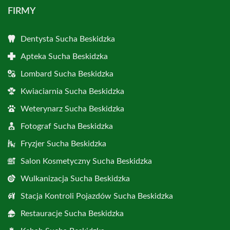
FIRMY
Dentysta Sucha Beskidzka
Apteka Sucha Beskidzka
Lombard Sucha Beskidzka
Kwiaciarnia Sucha Beskidzka
Weterynarz Sucha Beskidzka
Fotograf Sucha Beskidzka
Fryzjer Sucha Beskidzka
Salon Kosmetyczny Sucha Beskidzka
Wulkanizacja Sucha Beskidzka
Stacja Kontroli Pojazdów Sucha Beskidzka
Restauracje Sucha Beskidzka