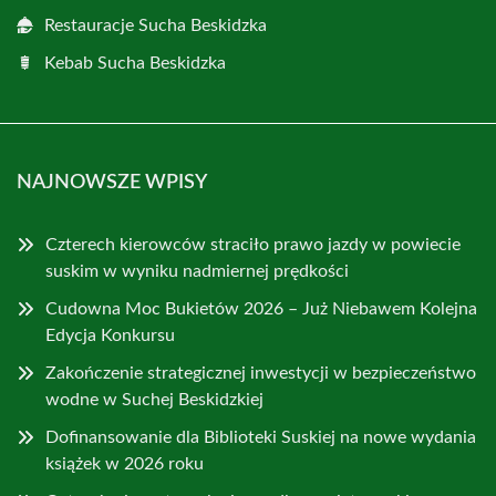
Restauracje Sucha Beskidzka
Kebab Sucha Beskidzka
NAJNOWSZE WPISY
Czterech kierowców straciło prawo jazdy w powiecie
suskim w wyniku nadmiernej prędkości
Cudowna Moc Bukietów 2026 – Już Niebawem Kolejna
Edycja Konkursu
Zakończenie strategicznej inwestycji w bezpieczeństwo
wodne w Suchej Beskidzkiej
Dofinansowanie dla Biblioteki Suskiej na nowe wydania
książek w 2026 roku