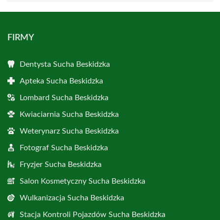
FIRMY
Dentysta Sucha Beskidzka
Apteka Sucha Beskidzka
Lombard Sucha Beskidzka
Kwiaciarnia Sucha Beskidzka
Weterynarz Sucha Beskidzka
Fotograf Sucha Beskidzka
Fryzjer Sucha Beskidzka
Salon Kosmetyczny Sucha Beskidzka
Wulkanizacja Sucha Beskidzka
Stacja Kontroli Pojazdów Sucha Beskidzka