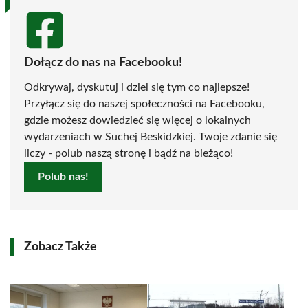
Dołącz do nas na Facebooku!
Odkrywaj, dyskutuj i dziel się tym co najlepsze!
Przyłącz się do naszej społeczności na Facebooku,
gdzie możesz dowiedzieć się więcej o lokalnych
wydarzeniach w Suchej Beskidzkiej. Twoje zdanie się
liczy - polub naszą stronę i bądź na bieżąco!
Polub nas!
Zobacz Także