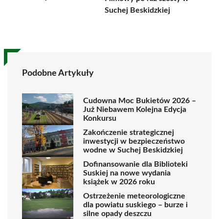
Suchej Beskidzkiej
Podobne Artykuły
Cudowna Moc Bukietów 2026 –
Już Niebawem Kolejna Edycja
Konkursu
Zakończenie strategicznej
inwestycji w bezpieczeństwo
wodne w Suchej Beskidzkiej
Dofinansowanie dla Biblioteki
Suskiej na nowe wydania
książek w 2026 roku
Ostrzeżenie meteorologiczne
dla powiatu suskiego – burze i
silne opady deszczu