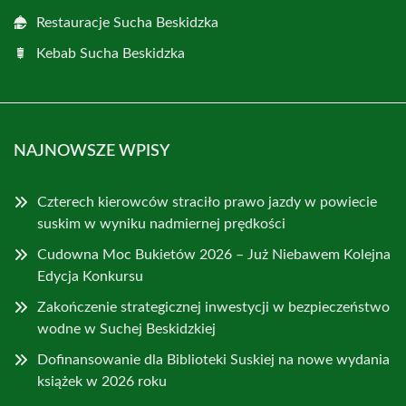
Restauracje Sucha Beskidzka
Kebab Sucha Beskidzka
NAJNOWSZE WPISY
Czterech kierowców straciło prawo jazdy w powiecie
suskim w wyniku nadmiernej prędkości
Cudowna Moc Bukietów 2026 – Już Niebawem Kolejna
Edycja Konkursu
Zakończenie strategicznej inwestycji w bezpieczeństwo
wodne w Suchej Beskidzkiej
Dofinansowanie dla Biblioteki Suskiej na nowe wydania
książek w 2026 roku