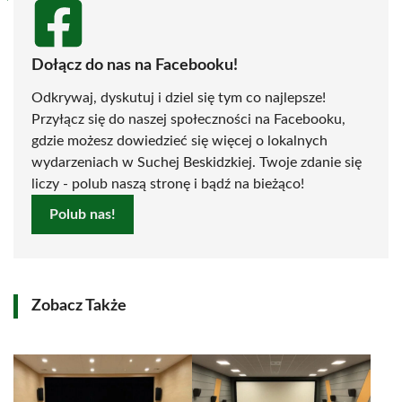
Dołącz do nas na Facebooku!
Odkrywaj, dyskutuj i dziel się tym co najlepsze!
Przyłącz się do naszej społeczności na Facebooku,
gdzie możesz dowiedzieć się więcej o lokalnych
wydarzeniach w Suchej Beskidzkiej. Twoje zdanie się
liczy - polub naszą stronę i bądź na bieżąco!
Polub nas!
Zobacz Także