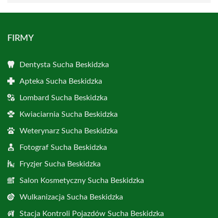
FIRMY
Dentysta Sucha Beskidzka
Apteka Sucha Beskidzka
Lombard Sucha Beskidzka
Kwiaciarnia Sucha Beskidzka
Weterynarz Sucha Beskidzka
Fotograf Sucha Beskidzka
Fryzjer Sucha Beskidzka
Salon Kosmetyczny Sucha Beskidzka
Wulkanizacja Sucha Beskidzka
Stacja Kontroli Pojazdów Sucha Beskidzka