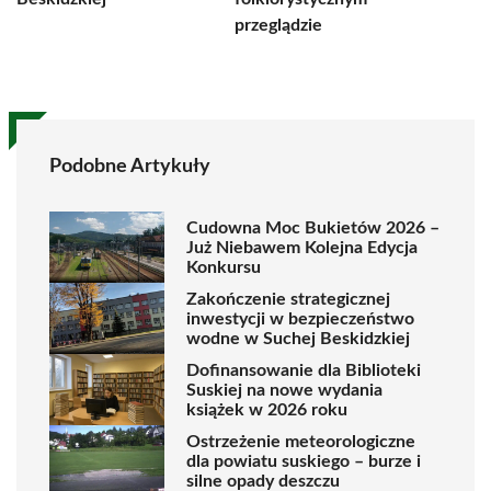
przeglądzie
Podobne Artykuły
Cudowna Moc Bukietów 2026 –
Już Niebawem Kolejna Edycja
Konkursu
Zakończenie strategicznej
inwestycji w bezpieczeństwo
wodne w Suchej Beskidzkiej
Dofinansowanie dla Biblioteki
Suskiej na nowe wydania
książek w 2026 roku
Ostrzeżenie meteorologiczne
dla powiatu suskiego – burze i
silne opady deszczu