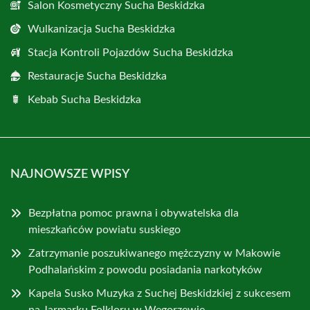
Salon Kosmetyczny Sucha Beskidzka
Wulkanizacja Sucha Beskidzka
Stacja Kontroli Pojazdów Sucha Beskidzka
Restauracje Sucha Beskidzka
Kebab Sucha Beskidzka
NAJNOWSZE WPISY
Bezpłatna pomoc prawna i obywatelska dla
mieszkańców powiatu suskiego
Zatrzymanie poszukiwanego mężczyzny w Makowie
Podhalańskim z powodu posiadania narkotyków
Kapela Susko Muzyka z Suchej Beskidzkiej z sukcesem