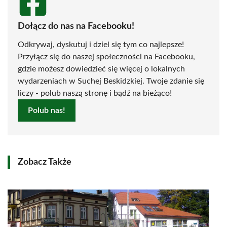
Dołącz do nas na Facebooku!
Odkrywaj, dyskutuj i dziel się tym co najlepsze!
Przyłącz się do naszej społeczności na Facebooku,
gdzie możesz dowiedzieć się więcej o lokalnych
wydarzeniach w Suchej Beskidzkiej. Twoje zdanie się
liczy - polub naszą stronę i bądź na bieżąco!
Polub nas!
Zobacz Także