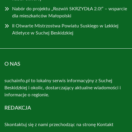
Nabór do projektu „Rozwiń SKRZYDŁA 2.0!” – wsparcie
dla mieszkańców Małopolski
II Otwarte Mistrzostwa Powiatu Suskiego w Lekkiej
Atletyce w Suchej Beskidzkiej
O NAS
suchainfo.pl to lokalny serwis informacyjny z Suchej
Beskidzkiej i okolic, dostarczający aktualne wiadomości i
informacje o regionie.
REDAKCJA
Skontaktuj się z nami przechodząc na stronę
Kontakt