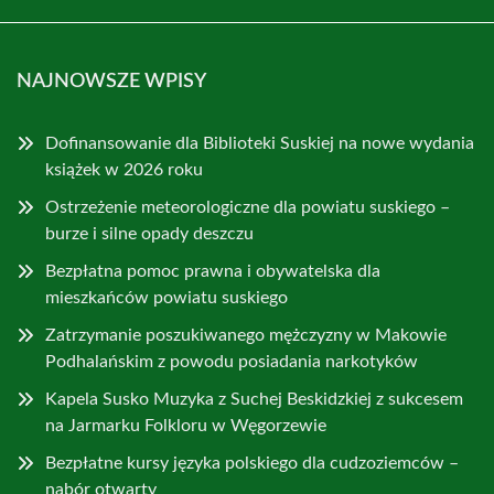
NAJNOWSZE WPISY
Dofinansowanie dla Biblioteki Suskiej na nowe wydania
książek w 2026 roku
Ostrzeżenie meteorologiczne dla powiatu suskiego –
burze i silne opady deszczu
Bezpłatna pomoc prawna i obywatelska dla
mieszkańców powiatu suskiego
Zatrzymanie poszukiwanego mężczyzny w Makowie
Podhalańskim z powodu posiadania narkotyków
Kapela Susko Muzyka z Suchej Beskidzkiej z sukcesem
na Jarmarku Folkloru w Węgorzewie
Bezpłatne kursy języka polskiego dla cudzoziemców –
nabór otwarty