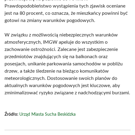
Prawdopodobieństwo wystąpienia tych zjawisk oceniane
jest na 80 procent, co oznacza, że mieszkańcy powinni być
gotowi na zmiany warunków pogodowych.
W związku z możliwością niebezpiecznych warunków
atmosferycznych, IMGW apeluje do wszystkim o
zachowanie ostrożności. Zalecane jest zabezpieczenie
przedmiotów znajdujących się na balkonach oraz
posesjach, unikanie parkowania samochodów w pobliżu
drzew, a także śledzenie na bieżąco komunikatów
meteorologicznych. Dostosowanie swoich planów do
aktualnych warunków pogodowych jest kluczowe, aby
zminimalizować ryzyko związane z nadchodzącymi burzami.
Źródło:
Urząd Miasta Sucha Beskidzka