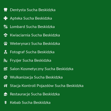
Dentysta Sucha Beskidzka
Apteka Sucha Beskidzka
Lombard Sucha Beskidzka
Kwiaciarnia Sucha Beskidzka
Weterynarz Sucha Beskidzka
Fotograf Sucha Beskidzka
Fryzjer Sucha Beskidzka
Salon Kosmetyczny Sucha Beskidzka
Wulkanizacja Sucha Beskidzka
Stacja Kontroli Pojazdów Sucha Beskidzka
Restauracje Sucha Beskidzka
Kebab Sucha Beskidzka