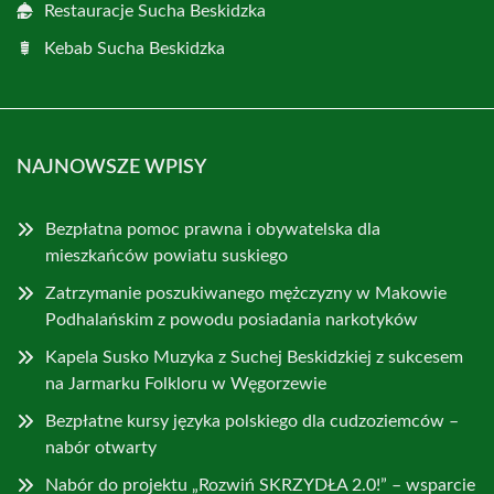
Restauracje Sucha Beskidzka
Kebab Sucha Beskidzka
NAJNOWSZE WPISY
Bezpłatna pomoc prawna i obywatelska dla
mieszkańców powiatu suskiego
Zatrzymanie poszukiwanego mężczyzny w Makowie
Podhalańskim z powodu posiadania narkotyków
Kapela Susko Muzyka z Suchej Beskidzkiej z sukcesem
na Jarmarku Folkloru w Węgorzewie
Bezpłatne kursy języka polskiego dla cudzoziemców –
nabór otwarty
Nabór do projektu „Rozwiń SKRZYDŁA 2.0!” – wsparcie