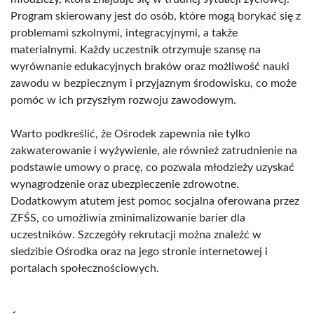
Program skierowany jest do osób, które mogą borykać się z
problemami szkolnymi, integracyjnymi, a także
materialnymi. Każdy uczestnik otrzymuje szansę na
wyrównanie edukacyjnych braków oraz możliwość nauki
zawodu w bezpiecznym i przyjaznym środowisku, co może
pomóc w ich przyszłym rozwoju zawodowym.
Warto podkreślić, że Ośrodek zapewnia nie tylko
zakwaterowanie i wyżywienie, ale również zatrudnienie na
podstawie umowy o pracę, co pozwala młodzieży uzyskać
wynagrodzenie oraz ubezpieczenie zdrowotne.
Dodatkowym atutem jest pomoc socjalna oferowana przez
ZFŚS, co umożliwia zminimalizowanie barier dla
uczestników. Szczegóły rekrutacji można znaleźć w
siedzibie Ośrodka oraz na jego stronie internetowej i
portalach społecznościowych.