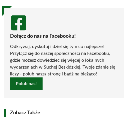
Dołącz do nas na Facebooku!
Odkrywaj, dyskutuj i dziel się tym co najlepsze!
Przyłącz się do naszej społeczności na Facebooku,
gdzie możesz dowiedzieć się więcej o lokalnych
wydarzeniach w Suchej Beskidzkiej. Twoje zdanie się
liczy - polub naszą stronę i bądź na bieżąco!
Polub nas!
Zobacz Także