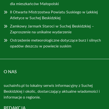
dla mieszkańców Małopolski
II Otwarte Mistrzostwa Powiatu Suskiego w Lekkiej
Atletyce w Suchej Beskidzkiej
Zamkowy Jarmark Staroci w Suchej Beskidzkiej –
Zaproszenie na unikalne wydarzenie
Ostrzeżenie meteorologiczne dotyczące burz i silnych
opadów deszczu w powiecie suskim
O NAS
suchainfo.pl to lokalny serwis informacyjny z Suchej
Beskidzkiej i okolic, dostarczający aktualne wiadomości i
informacje o regionie.
REDAKCJA