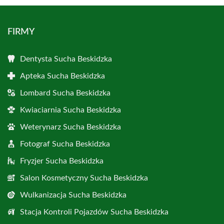
FIRMY
Dentysta Sucha Beskidzka
Apteka Sucha Beskidzka
Lombard Sucha Beskidzka
Kwiaciarnia Sucha Beskidzka
Weterynarz Sucha Beskidzka
Fotograf Sucha Beskidzka
Fryzjer Sucha Beskidzka
Salon Kosmetyczny Sucha Beskidzka
Wulkanizacja Sucha Beskidzka
Stacja Kontroli Pojazdów Sucha Beskidzka