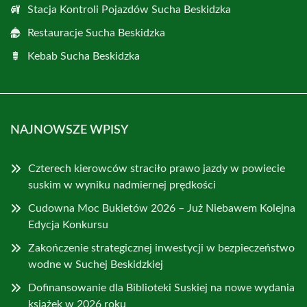
Stacja Kontroli Pojazdów Sucha Beskidzka
Restauracje Sucha Beskidzka
Kebab Sucha Beskidzka
NAJNOWSZE WPISY
Czterech kierowców straciło prawo jazdy w powiecie
suskim w wyniku nadmiernej prędkości
Cudowna Moc Bukietów 2026 – Już Niebawem Kolejna
Edycja Konkursu
Zakończenie strategicznej inwestycji w bezpieczeństwo
wodne w Suchej Beskidzkiej
Dofinansowanie dla Biblioteki Suskiej na nowe wydania
książek w 2026 roku