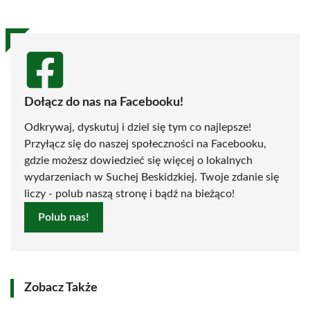
Dołącz do nas na Facebooku!
Odkrywaj, dyskutuj i dziel się tym co najlepsze!
Przyłącz się do naszej społeczności na Facebooku,
gdzie możesz dowiedzieć się więcej o lokalnych
wydarzeniach w Suchej Beskidzkiej. Twoje zdanie się
liczy - polub naszą stronę i bądź na bieżąco!
Polub nas!
Zobacz Także