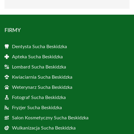
FIRMY
Dentysta Sucha Beskidzka
Apteka Sucha Beskidzka
Lombard Sucha Beskidzka
Kwiaciarnia Sucha Beskidzka
Weterynarz Sucha Beskidzka
Fotograf Sucha Beskidzka
Fryzjer Sucha Beskidzka
Salon Kosmetyczny Sucha Beskidzka
Wulkanizacja Sucha Beskidzka