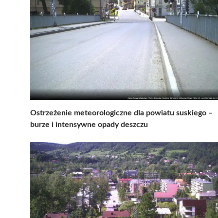
Ostrzeżenie meteorologiczne dla powiatu suskiego –
burze i intensywne opady deszczu