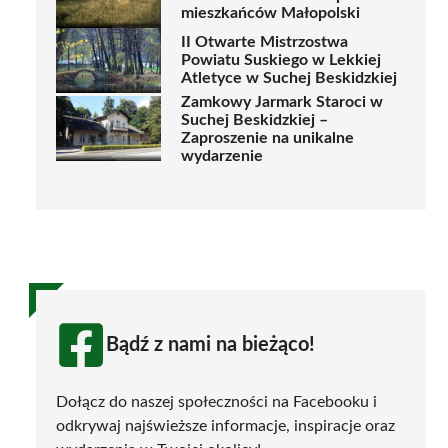
mieszkańców Małopolski
II Otwarte Mistrzostwa
Powiatu Suskiego w Lekkiej
Atletyce w Suchej Beskidzkiej
Zamkowy Jarmark Staroci w
Suchej Beskidzkiej –
Zaproszenie na unikalne
wydarzenie
Bądź z nami na bieżąco!
Dołącz do naszej społeczności na Facebooku i
odkrywaj najświeższe informacje, inspiracje oraz