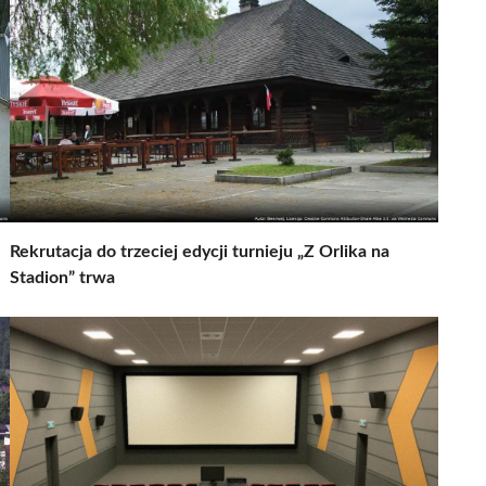
Rekrutacja do trzeciej edycji turnieju „Z Orlika na
Stadion” trwa