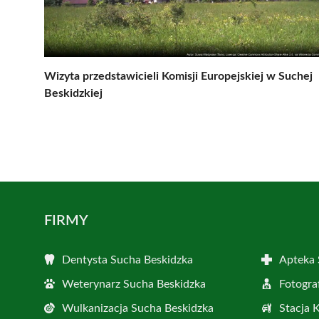
Wizyta przedstawicieli Komisji Europejskiej w Suchej
Beskidzkiej
FIRMY
Dentysta Sucha Beskidzka
Apteka 
Weterynarz Sucha Beskidzka
Fotogra
Wulkanizacja Sucha Beskidzka
Stacja 