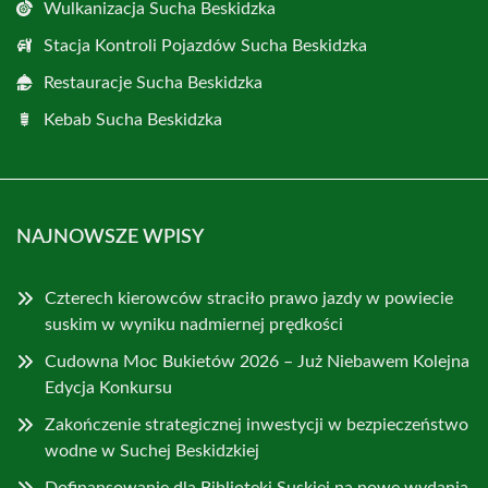
Wulkanizacja Sucha Beskidzka
Stacja Kontroli Pojazdów Sucha Beskidzka
Restauracje Sucha Beskidzka
Kebab Sucha Beskidzka
NAJNOWSZE WPISY
Czterech kierowców straciło prawo jazdy w powiecie
suskim w wyniku nadmiernej prędkości
Cudowna Moc Bukietów 2026 – Już Niebawem Kolejna
Edycja Konkursu
Zakończenie strategicznej inwestycji w bezpieczeństwo
wodne w Suchej Beskidzkiej