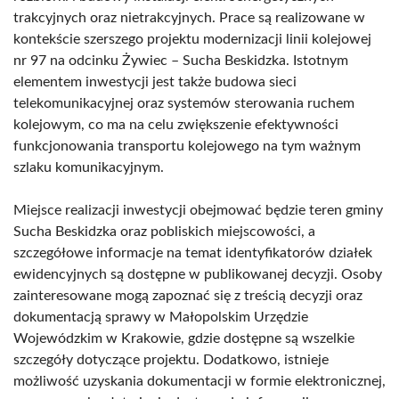
trakcyjnych oraz nietrakcyjnych. Prace są realizowane w
kontekście szerszego projektu modernizacji linii kolejowej
nr 97 na odcinku Żywiec – Sucha Beskidzka. Istotnym
elementem inwestycji jest także budowa sieci
telekomunikacyjnej oraz systemów sterowania ruchem
kolejowym, co ma na celu zwiększenie efektywności
funkcjonowania transportu kolejowego na tym ważnym
szlaku komunikacyjnym.
Miejsce realizacji inwestycji obejmować będzie teren gminy
Sucha Beskidzka oraz pobliskich miejscowości, a
szczegółowe informacje na temat identyfikatorów działek
ewidencyjnych są dostępne w publikowanej decyzji. Osoby
zainteresowane mogą zapoznać się z treścią decyzji oraz
dokumentacją sprawy w Małopolskim Urzędzie
Wojewódzkim w Krakowie, gdzie dostępne są wszelkie
szczegóły dotyczące projektu. Dodatkowo, istnieje
możliwość uzyskania dokumentacji w formie elektronicznej,