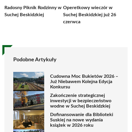
Radosny Piknik Rodzinny w
Operetkowy wieczór w
Suchej Beskidzkiej
Suchej Beskidzkiej już 26
czerwca
Podobne Artykuły
Cudowna Moc Bukietów 2026 –
Już Niebawem Kolejna Edycja
Konkursu
Zakończenie strategicznej
inwestycji w bezpieczeństwo
wodne w Suchej Beskidzkiej
Dofinansowanie dla Biblioteki
Suskiej na nowe wydania
książek w 2026 roku