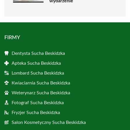
wydarzenie
FIRMY
Dentysta Sucha Beskidzka
Apteka Sucha Beskidzka
Lombard Sucha Beskidzka
Kwiaciarnia Sucha Beskidzka
Weterynarz Sucha Beskidzka
Fotograf Sucha Beskidzka
Fryzjer Sucha Beskidzka
Salon Kosmetyczny Sucha Beskidzka