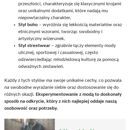
przeszłości, charakteryzuje się klasycznymi krojami
oraz unikalnymi dodatkami, które nadają mu
niepowtarzalny charakter,
Styl boho
– wyróżnia się lekkością materiałów oraz
etnicznymi wzorami, tworząc swobodny i
artystyczny wizerunek,
Styl streetwear
– zgrabnie łączy elementy mody
ulicznej, sportowej i casualowej, często
odzwierciedlając młodzieżową kulturę za pomocą
odważnych zestawień.
Każdy z tych stylów ma swoje unikalne cechy, co pozwala
na swobodne wyrażanie siebie oraz dostosowanie się do
różnych okazji.
Eksperymentowanie z modą to doskonały
sposób na odkrycie, który z nich najlepiej oddaje naszą
osobowość oraz potrzeby.