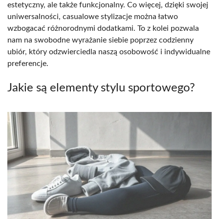
estetyczny, ale także funkcjonalny. Co więcej, dzięki swojej
uniwersalności, casualowe stylizacje można łatwo
wzbogacać różnorodnymi dodatkami. To z kolei pozwala
nam na swobodne wyrażanie siebie poprzez codzienny
ubiór, który odzwierciedla naszą osobowość i indywidualne
preferencje.
Jakie są elementy stylu sportowego?