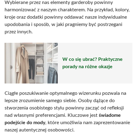
Wybierane przez nas elementy garderoby powinny
harmonizować z naszym charakterem. Na przykład, kolory,
kroje oraz dodatki powinny oddawać nasze indywidualne
upodobania i sposób, w jaki pragniemy być postrzegani
przez innych.
W co się ubrać? Praktyczne
porady na różne okazje
Ciągłe poszukiwanie optymalnego wizerunku pozwala na
lepsze zrozumienie samego siebie. Osoby dążące do
stworzenia osobistego stylu powinny zacząć od refleksji
nad własnymi preferencjami. Kluczowe jest
świadome
podejście do mody
, które umożliwia nam zaprezentowanie
naszej autentycznej osobowości.