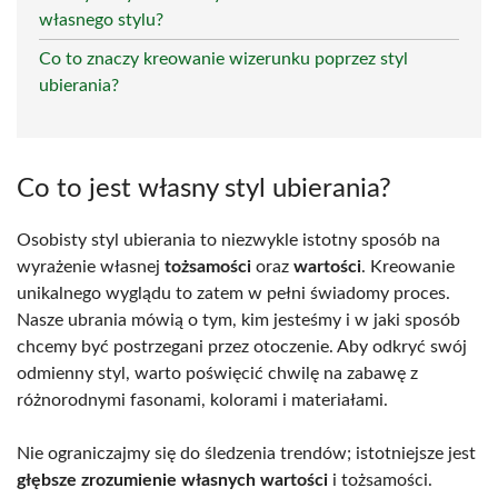
własnego stylu?
Co to znaczy kreowanie wizerunku poprzez styl
ubierania?
Co to jest własny styl ubierania?
Osobisty styl ubierania to niezwykle istotny sposób na
wyrażenie własnej
tożsamości
oraz
wartości
. Kreowanie
unikalnego wyglądu to zatem w pełni świadomy proces.
Nasze ubrania mówią o tym, kim jesteśmy i w jaki sposób
chcemy być postrzegani przez otoczenie. Aby odkryć swój
odmienny styl, warto poświęcić chwilę na zabawę z
różnorodnymi fasonami, kolorami i materiałami.
Nie ograniczajmy się do śledzenia trendów; istotniejsze jest
głębsze zrozumienie własnych wartości
i tożsamości.