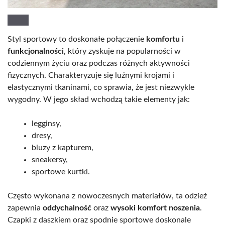
Styl sportowy to doskonałe połączenie
komfortu
i
funkcjonalności
, który zyskuje na popularności w
codziennym życiu oraz podczas różnych aktywności
fizycznych. Charakteryzuje się luźnymi krojami i
elastycznymi tkaninami, co sprawia, że jest niezwykle
wygodny. W jego skład wchodzą takie elementy jak:
legginsy,
dresy,
bluzy z kapturem,
sneakersy,
sportowe kurtki.
Często wykonana z nowoczesnych materiałów, ta odzież
zapewnia
oddychalność
oraz
wysoki komfort noszenia
.
Czapki z daszkiem oraz spodnie sportowe doskonale