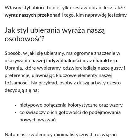
Własny styl ubioru to nie tylko zestaw ubrań, lecz także
wyraz naszych przekonań
i tego, kim naprawdę jesteśmy.
Jak styl ubierania wyraża naszą
osobowość?
Sposób, w jaki się ubieramy, ma ogromne znaczenie w
ukazywaniu
naszej indywidualności oraz charakteru
.
Ubrania, które wybieramy, odzwierciedlają nasze gusty i
preferencje, ujawniając kluczowe elementy naszej
tożsamości. Na przykład, osoby z duszą artysty często
decydują się na:
nietypowe połączenia kolorystyczne oraz wzory,
co świadczy o ich gotowości do podejmowania
nowych wyzwań.
Natomiast zwolennicy minimalistycznych rozwiązań