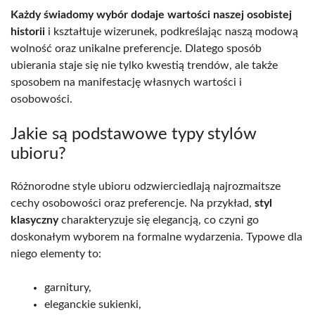
Każdy świadomy wybór dodaje wartości naszej osobistej
historii
i kształtuje wizerunek, podkreślając naszą modową
wolność oraz unikalne preferencje. Dlatego sposób
ubierania staje się nie tylko kwestią trendów, ale także
sposobem na manifestację własnych wartości i
osobowości.
Jakie są podstawowe typy stylów
ubioru?
Różnorodne style ubioru odzwierciedlają najrozmaitsze
cechy osobowości oraz preferencje. Na przykład,
styl
klasyczny
charakteryzuje się elegancją, co czyni go
doskonałym wyborem na formalne wydarzenia. Typowe dla
niego elementy to:
garnitury,
eleganckie sukienki,