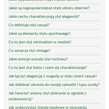
Jakie są najpopularniejsze style ubioru obecnie?
Jakie cechy charakteryzują styl elegancki?
Co definiuje styl casual?
Jakie są elementy stylu sportowego?
Co to jest styl minimalizm w modzie?
Co oznacza styl vintage?
Jakie emocje wyraża styl rockowy?
Co to jest styl boho i czym się charakteryzuje?
Jak łączyć elegancję z wygodą w stylu smart casual?
Jak dobierać ubrania do swojej sylwetki i typu urody?
Jak tworzyć własny styl ubierania w zgodzie z
osobowością?
Jak wykorzystać trendy modowe w tworzeniu