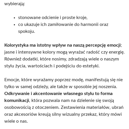
wybierają:
stonowane odcienie i proste kroje,
co ukazuje ich zamiłowanie do harmonii oraz
spokoju.
Kolorystyka ma istotny wpływ na naszą percepcję emocji
;
jasne i intensywne kolory mogą wyrażać radość czy energię.
Również dodatki, które nosimy, zdradzają wiele o naszym
stylu życia, wartościach i podejściu do estetyki.
Emocje, które wyrażamy poprzez modę, manifestują się nie
tylko w samej odzieży, ale także w sposobie jej noszenia.
Odkrywanie i akcentowanie własnego stylu to forma
komunikacji
, która pozwala nam na dzielenie się swoją
osobowością z otoczeniem. Zestawienia materiałów, ubrań
oraz akcesoriów kreują silny wizualny przekaz, który mówi
wiele o nas.