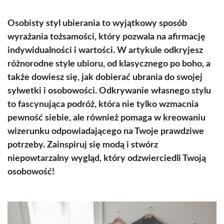
Osobisty styl ubierania to wyjątkowy sposób
wyrażania tożsamości, który pozwala na afirmację
indywidualności i wartości. W artykule odkryjesz
różnorodne style ubioru, od klasycznego po boho, a
także dowiesz się, jak dobierać ubrania do swojej
sylwetki i osobowości. Odkrywanie własnego stylu
to fascynująca podróż, która nie tylko wzmacnia
pewność siebie, ale również pomaga w kreowaniu
wizerunku odpowiadającego na Twoje prawdziwe
potrzeby. Zainspiruj się modą i stwórz
niepowtarzalny wygląd, który odzwierciedli Twoją
osobowość!