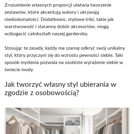
Zrozumienie własnych proporcji ułatwia tworzenie
zestawów, które akcentują walory i ukrywają
niedoskonałości. Dodatkowo, stylowe triki, takie jak
warstwowość i staranny dobór akcesoriów, mogą
wzbogacić całokształt naszej garderoby.
Stosując te zasady, każdy ma szansę odkryć swój unikalny
styl, który przyczyni się do wzrostu pewności siebie. Taki
sposób myślenia pozwala na osobiste wyrażenie siebie w
świecie mody.
Jak tworzyć własny styl ubierania w
zgodzie z osobowością?