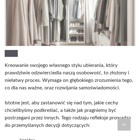
Kreowanie swojego własnego stylu ubierania, który
prawdziwie odzwierciedla naszą osobowość, to złożony i
niełatwy proces. Wymaga on głębokiego zrozumienia tego,
co dla nas ważne, oraz rozwijania samoświadomości.
Istotne jest, aby zastanowić się nad tym, jakie cechy
chcielibyśmy podkreślać, a także jak pragniemy być
postrzegani przez innych. Tego rodzaju refleksje prowadzą
do przemyślanych decyzji dotyczących: