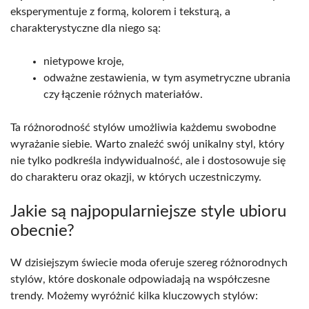
eksperymentuje z formą, kolorem i teksturą, a
charakterystyczne dla niego są:
nietypowe kroje,
odważne zestawienia, w tym asymetryczne ubrania
czy łączenie różnych materiałów.
Ta różnorodność stylów umożliwia każdemu swobodne
wyrażanie siebie. Warto znaleźć swój unikalny styl, który
nie tylko podkreśla indywidualność, ale i dostosowuje się
do charakteru oraz okazji, w których uczestniczymy.
Jakie są najpopularniejsze style ubioru
obecnie?
W dzisiejszym świecie moda oferuje szereg różnorodnych
stylów, które doskonale odpowiadają na współczesne
trendy. Możemy wyróżnić kilka kluczowych stylów: