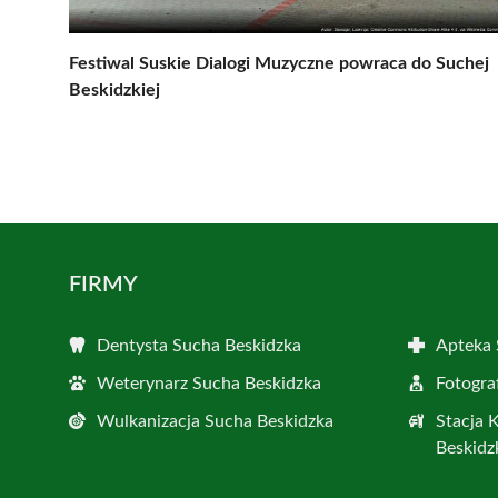
Festiwal Suskie Dialogi Muzyczne powraca do Suchej
Beskidzkiej
FIRMY
Dentysta Sucha Beskidzka
Apteka 
Weterynarz Sucha Beskidzka
Fotogra
Wulkanizacja Sucha Beskidzka
Stacja 
Beskidz