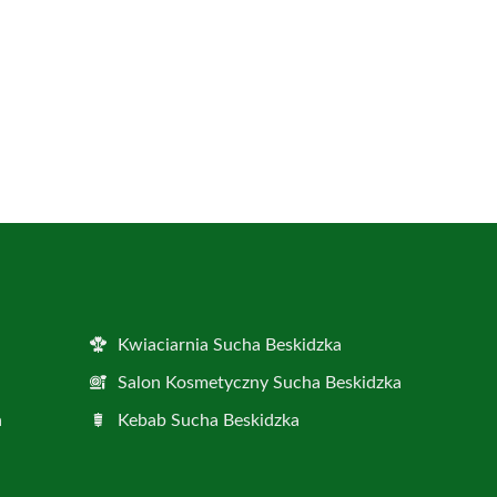
Kwiaciarnia Sucha Beskidzka
Salon Kosmetyczny Sucha Beskidzka
a
Kebab Sucha Beskidzka