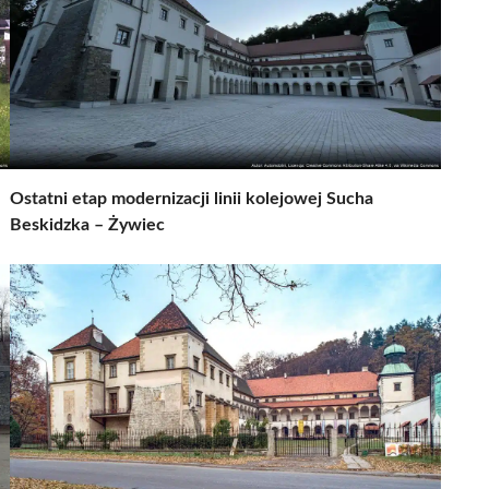
Ostatni etap modernizacji linii kolejowej Sucha
Beskidzka – Żywiec