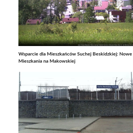
Wsparcie dla Mieszkańców Suchej Beskidzkiej: Nowe
Mieszkania na Makowskiej