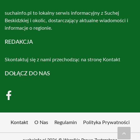
suchainfo.pl to lokalny serwis informacyjny z Suchej
Beskidzkiej i okolic, dostarczający aktualne wiadomości i
informacje o regionie.
REDAKCJA
Skontaktuj się z nami przechodząc na stronę
Kontakt
DOŁĄCZ DO NAS
Kontakt
O Nas
Regulamin
Polityka Prywatności