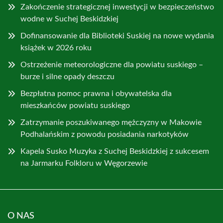
Zakończenie strategicznej inwestycji w bezpieczeństwo
wodne w Suchej Beskidzkiej
Dofinansowanie dla Biblioteki Suskiej na nowe wydania
książek w 2026 roku
Ostrzeżenie meteorologiczne dla powiatu suskiego –
burze i silne opady deszczu
Bezpłatna pomoc prawna i obywatelska dla
mieszkańców powiatu suskiego
Zatrzymanie poszukiwanego mężczyzny w Makowie
Podhalańskim z powodu posiadania narkotyków
Kapela Susko Muzyka z Suchej Beskidzkiej z sukcesem
na Jarmarku Folkloru w Węgorzewie
O NAS