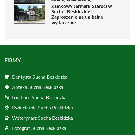
Zamkowy Jarmark Staroci w
Suchej Beskidzkiej –
Zaproszenie na unikalne
wydarzenie
FIRMY
Dentysta Sucha Beskidzka
Apteka Sucha Beskidzka
Lombard Sucha Beskidzka
Kwiaciarnia Sucha Beskidzka
Weterynarz Sucha Beskidzka
Fotograf Sucha Beskidzka