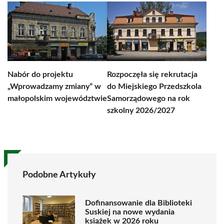
Nabór do projektu
Rozpoczęła się rekrutacja
„Wprowadzamy zmiany” w
do Miejskiego Przedszkola
małopolskim województwie
Samorządowego na rok
szkolny 2026/2027
Podobne Artykuły
Dofinansowanie dla Biblioteki
Suskiej na nowe wydania
książek w 2026 roku