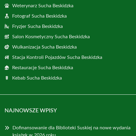
Weterynarz Sucha Beskidzka
Fotograf Sucha Beskidzka
Fryzjer Sucha Beskidzka
Salon Kosmetyczny Sucha Beskidzka
Wulkanizacja Sucha Beskidzka
Stacja Kontroli Pojazdów Sucha Beskidzka
Restauracje Sucha Beskidzka
Kebab Sucha Beskidzka
NAJNOWSZE WPISY
Dofinansowanie dla Biblioteki Suskiej na nowe wydania
książek w 2026 roku