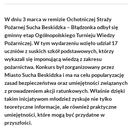
(Twitter)
W dniu 3 marca w remizie Ochotniczej Straży
Pożarnej Sucha Beskidzka – Błądzonka odbył się
gminny etap Ogólnopolskiego Turnieju Wiedzy
Pożarniczej. W tym wydarzeniu wzięło udział 17
uczniów z suskich szkół podstawowych, którzy
wykazali się imponującą wiedzą z zakresu
pożarnictwa. Konkurs był zorganizowany przez
Miasto Sucha Beskidzka i ma na celu popularyzację
zasad bezpieczeństwa oraz umiejętności związanych
z prowadzeniem akcji ratunkowych. Właśnie dzięki
takim inicjatywom młodzież zyskuje nie tylko
teoretyczne informacje, ale również praktyczne
umiejętności, które mogą być przydatne w
przyszłości.