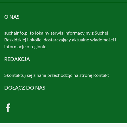
O NAS
suchainfo.pl to lokalny serwis informacyjny z Suchej
Beskidzkiej i okolic, dostarczający aktualne wiadomości i
informacje o regionie.
REDAKCJA
Skontaktuj się z nami przechodząc na stronę
Kontakt
DOŁĄCZ DO NAS