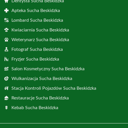
Dentysta Sucha Beskidzka
Apteka Sucha Beskidzka
Lombard Sucha Beskidzka
Kwiaciarnia Sucha Beskidzka
Weterynarz Sucha Beskidzka
Fotograf Sucha Beskidzka
Fryzjer Sucha Beskidzka
Salon Kosmetyczny Sucha Beskidzka
Wulkanizacja Sucha Beskidzka
Stacja Kontroli Pojazdów Sucha Beskidzka
Restauracje Sucha Beskidzka
Kebab Sucha Beskidzka