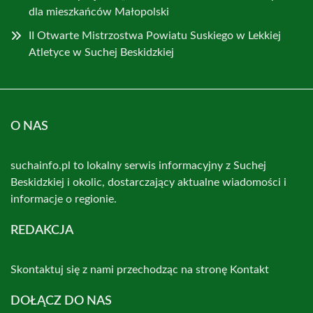
dla mieszkańców Małopolski
II Otwarte Mistrzostwa Powiatu Suskiego w Lekkiej
Atletyce w Suchej Beskidzkiej
O NAS
suchainfo.pl to lokalny serwis informacyjny z Suchej
Beskidzkiej i okolic, dostarczający aktualne wiadomości i
informacje o regionie.
REDAKCJA
Skontaktuj się z nami przechodząc na stronę
Kontakt
DOŁĄCZ DO NAS