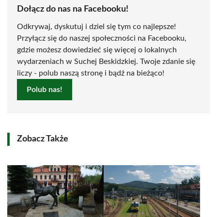
Dołącz do nas na Facebooku!
Odkrywaj, dyskutuj i dziel się tym co najlepsze!
Przyłącz się do naszej społeczności na Facebooku,
gdzie możesz dowiedzieć się więcej o lokalnych
wydarzeniach w Suchej Beskidzkiej. Twoje zdanie się
liczy - polub naszą stronę i bądź na bieżąco!
Polub nas!
Zobacz Także