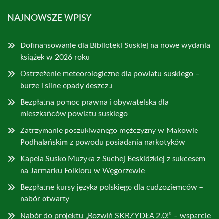
NAJNOWSZE WPISY
Dofinansowanie dla Biblioteki Suskiej na nowe wydania
książek w 2026 roku
Ostrzeżenie meteorologiczne dla powiatu suskiego –
burze i silne opady deszczu
Bezpłatna pomoc prawna i obywatelska dla
mieszkańców powiatu suskiego
Zatrzymanie poszukiwanego mężczyzny w Makowie
Podhalańskim z powodu posiadania narkotyków
Kapela Susko Muzyka z Suchej Beskidzkiej z sukcesem
na Jarmarku Folkloru w Węgorzewie
Bezpłatne kursy języka polskiego dla cudzoziemców –
nabór otwarty
Nabór do projektu „Rozwiń SKRZYDŁA 2.0!” – wsparcie