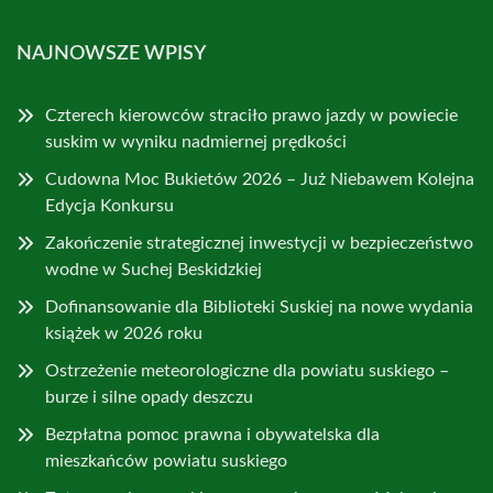
NAJNOWSZE WPISY
Czterech kierowców straciło prawo jazdy w powiecie
suskim w wyniku nadmiernej prędkości
Cudowna Moc Bukietów 2026 – Już Niebawem Kolejna
Edycja Konkursu
Zakończenie strategicznej inwestycji w bezpieczeństwo
wodne w Suchej Beskidzkiej
Dofinansowanie dla Biblioteki Suskiej na nowe wydania
książek w 2026 roku
Ostrzeżenie meteorologiczne dla powiatu suskiego –
burze i silne opady deszczu
Bezpłatna pomoc prawna i obywatelska dla
mieszkańców powiatu suskiego