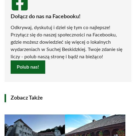
Dołącz do nas na Facebooku!
Odkrywaj, dyskutuj i dziel się tym co najlepsze!
Przyłącz się do naszej społeczności na Facebooku,
gdzie możesz dowiedzieć się więcej o lokalnych
wydarzeniach w Suchej Beskidzkiej. Twoje zdanie się
liczy - polub naszą stronę i bądź na bieżąco!
Polub nas!
Zobacz Także