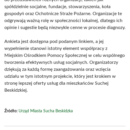
spółdzielnie socjalne, fundacje, stowarzyszenia, koła
gospodyń oraz Ochotnicze Straże Pożarne. Organizacje te
odgrywają ważną rolę w społeczności lokalnej, dlatego ich
opinie i sugestie będą niezwykle cenne w procesie diagnozy.
Ankieta jest dostępna pod podanym linkiem, a jej
wypełnienie stanowi istotny element współpracy z
Miejskim Ośrodkiem Pomocy Społecznej w celu wspólnego
tworzenia efektywnych usług socjalnych. Organizatorzy
dziękują za każdą formę zaangażowania oraz wzięcia
udziału w tym istotnym projekcie, który jest krokiem w
stronę lepszej oferty usług dla mieszkańców Suchej
Beskidzkiej.
Źródło:
Urząd Miasta Sucha Beskidzka