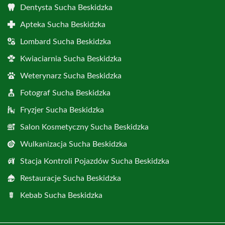
Dentysta Sucha Beskidzka
Apteka Sucha Beskidzka
Lombard Sucha Beskidzka
Kwiaciarnia Sucha Beskidzka
Weterynarz Sucha Beskidzka
Fotograf Sucha Beskidzka
Fryzjer Sucha Beskidzka
Salon Kosmetyczny Sucha Beskidzka
Wulkanizacja Sucha Beskidzka
Stacja Kontroli Pojazdów Sucha Beskidzka
Restauracje Sucha Beskidzka
Kebab Sucha Beskidzka