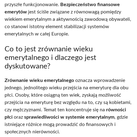
przyszłe funkcjonowanie.
Bezpieczeństwo finansowe
emerytów
jest ściśle związane z równowagą pomiędzy
wiekiem emerytalnym a aktywnością zawodową obywateli,
co stanowi istotny element stabilizacji systemów
emerytalnych w całej Europie.
Co to jest zrównanie wieku
emerytalnego i dlaczego jest
dyskutowane?
Zrównanie wieku emerytalnego
oznacza wprowadzenie
jednego, jednolitego wieku przejścia na emeryturę dla obu
płci. Osoby, które osiągną ten wiek, zyskają możliwość
przejścia na emeryturę bez względu na to, czy są kobietami,
czy mężczyznami. Temat ten koncentruje się na
równości
płci
oraz
sprawiedliwości w systemie emerytalnym
, gdzie
istniejące różnice mogą prowadzić do finansowych i
społecznych nierówności.