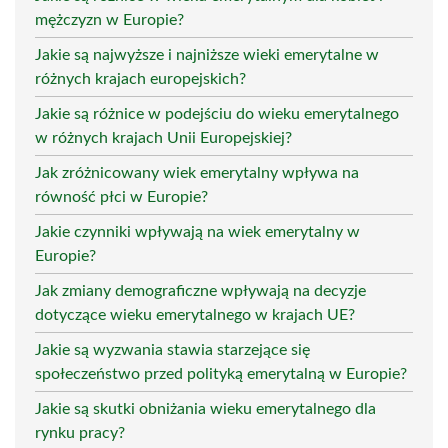
mężczyzn w Europie?
Jakie są najwyższe i najniższe wieki emerytalne w
różnych krajach europejskich?
Jakie są różnice w podejściu do wieku emerytalnego
w różnych krajach Unii Europejskiej?
Jak zróżnicowany wiek emerytalny wpływa na
równość płci w Europie?
Jakie czynniki wpływają na wiek emerytalny w
Europie?
Jak zmiany demograficzne wpływają na decyzje
dotyczące wieku emerytalnego w krajach UE?
Jakie są wyzwania stawia starzejące się
społeczeństwo przed polityką emerytalną w Europie?
Jakie są skutki obniżania wieku emerytalnego dla
rynku pracy?