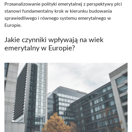
Przeanalizowanie polityki emerytalnej z perspektywy płci
stanowi fundamentalny krok w kierunku budowania
sprawiedliwego i równego systemu emerytalnego w
Europie.
Jakie czynniki wpływają na wiek
emerytalny w Europie?