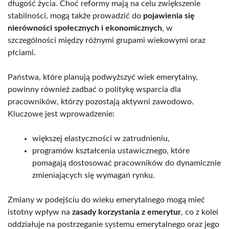
długość życia. Choć reformy mają na celu zwiększenie
stabilności, mogą także prowadzić do
pojawienia się
nierówności społecznych i ekonomicznych
, w
szczególności między różnymi grupami wiekowymi oraz
płciami.
Państwa, które planują podwyższyć wiek emerytalny,
powinny również zadbać o politykę wsparcia dla
pracowników, którzy pozostają aktywni zawodowo.
Kluczowe jest wprowadzenie:
większej elastyczności w zatrudnieniu,
programów kształcenia ustawicznego, które
pomagają dostosować pracowników do dynamicznie
zmieniających się wymagań rynku.
Zmiany w podejściu do wieku emerytalnego mogą mieć
istotny wpływ na
zasady korzystania z emerytur
, co z kolei
oddziałuje na postrzeganie systemu emerytalnego oraz jego