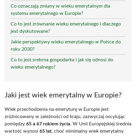
Co oznaczają zmiany w wieku emerytalnym dla
systemu emerytalnego w Europie?
Co to jest zrównanie wieku emerytalnego i dlaczego
jest dyskutowane?
Jakie perspektywy wieku emerytalnego w Polsce do
roku 2030?
Co to jest srebrna gospodarka i jak się odnosi do
wieku emerytalnego?
Jaki jest wiek emerytalny w Europie?
Wiek przechodzenia na emeryturę w Europie jest
zróżnicowany w zależności od kraju, zazwyczaj oscylując
pomiędzy
65 a 67 rokiem życia
. W Unii Europejskiej średnia
wartość wynosi
65 lat
, choć minimalny wiek emerytalny