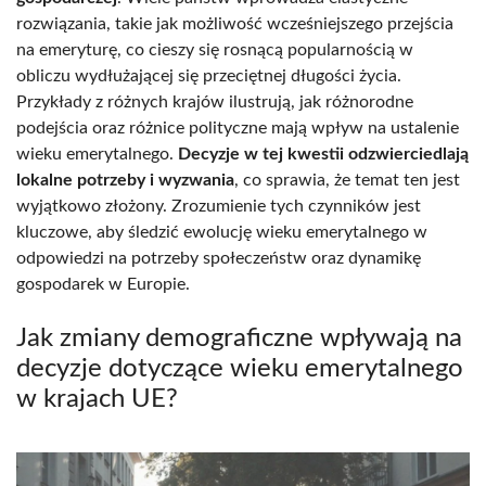
rozwiązania, takie jak możliwość wcześniejszego przejścia
na emeryturę, co cieszy się rosnącą popularnością w
obliczu wydłużającej się przeciętnej długości życia.
Przykłady z różnych krajów ilustrują, jak różnorodne
podejścia oraz różnice polityczne mają wpływ na ustalenie
wieku emerytalnego.
Decyzje w tej kwestii odzwierciedlają
lokalne potrzeby i wyzwania
, co sprawia, że temat ten jest
wyjątkowo złożony. Zrozumienie tych czynników jest
kluczowe, aby śledzić ewolucję wieku emerytalnego w
odpowiedzi na potrzeby społeczeństw oraz dynamikę
gospodarek w Europie.
Jak zmiany demograficzne wpływają na
decyzje dotyczące wieku emerytalnego
w krajach UE?