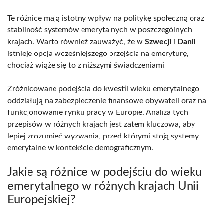
Te różnice mają istotny wpływ na politykę społeczną oraz
stabilność systemów emerytalnych w poszczególnych
krajach. Warto również zauważyć, że w
Szwecji
i
Danii
istnieje opcja wcześniejszego przejścia na emeryturę,
chociaż wiąże się to z niższymi świadczeniami.
Zróżnicowane podejścia do kwestii wieku emerytalnego
oddziałują na zabezpieczenie finansowe obywateli oraz na
funkcjonowanie rynku pracy w Europie. Analiza tych
przepisów w różnych krajach jest zatem kluczowa, aby
lepiej zrozumieć wyzwania, przed którymi stoją systemy
emerytalne w kontekście demograficznym.
Jakie są różnice w podejściu do wieku
emerytalnego w różnych krajach Unii
Europejskiej?