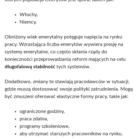
Włochy,
Niemcy.
Obniżony wiek emerytalny potęguje napięcia na rynku
pracy. Wzrastająca liczba emerytów wywiera presję na
systemy emerytalne, co często skłania rządy do
konieczności przeprowadzania reform mających na celu
długofalową stabilność
tych systemów.
Dodatkowo, zmiany te stawiają pracodawców w sytuacji,
gdzie muszą dostosować swoje polityki zatrudnienia. Mogą
być zmuszeni oferować elastyczne formy pracy, takie jak:
ograniczone godziny,
praca zdalna,
programy szkoleniowe,
aby utrzymać starszych pracowników na rynku.