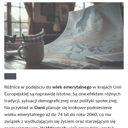
Różnice w podejściu do
wiek emerytalnego
w krajach Unii
Europejskiej są naprawdę istotne. Są one efektem różnych
tradycji, sytuacji demograficznej oraz polityki społecznej.
Na przykład w
Danii
planuje się krokowe podniesienie
wieku emerytalnego aż do 74 lat do roku 2060, co ma
związek z wydłużającym się życiem oraz starzejącym się