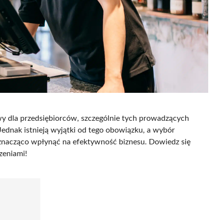
y dla przedsiębiorców, szczególnie tych prowadzących
Jednak istnieją wyjątki od tego obowiązku, a wybór
 znacząco wpłynąć na efektywność biznesu. Dowiedz się
zeniami!