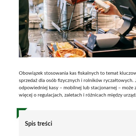
Obowiązek stosowania kas fiskalnych to temat kluczow
sprzedaż dla osób fizycznych i rolników ryczałtowych. 
odpowiedniej kasy – mobilnej lub stacjonarnej – może
więcej o regulacjach, zaletach i różnicach między urząd
Spis treści