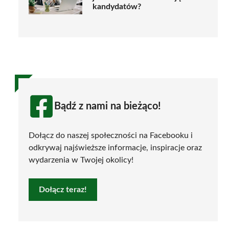
kandydatów?
Bądź z nami na bieżąco!
Dołącz do naszej społeczności na Facebooku i
odkrywaj najświeższe informacje, inspiracje oraz
wydarzenia w Twojej okolicy!
Dołącz teraz!